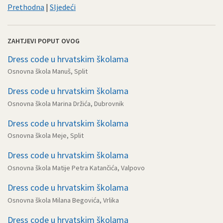
Prethodna
|
Sljedeći
ZAHTJEVI POPUT OVOG
Dress code u hrvatskim školama
Osnovna škola Manuš, Split
Dress code u hrvatskim školama
Osnovna škola Marina Držića, Dubrovnik
Dress code u hrvatskim školama
Osnovna škola Meje, Split
Dress code u hrvatskim školama
Osnovna škola Matije Petra Katančića, Valpovo
Dress code u hrvatskim školama
Osnovna škola Milana Begovića, Vrlika
Dress code u hrvatskim školama