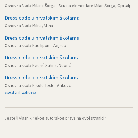
Osnovna škola Milana Šorga - Scuola elementare Milan Šorga, Oprtalj
Dress code u hrvatskim školama
Osnovna škola Milna, Milna
Dress code u hrvatskim školama
Osnovna škola Nad lipom, Zagreb
Dress code u hrvatskim školama
Osnovna škola Neorić-Sutina, Neorić
Dress code u hrvatskim školama
Osnovna škola Nikole Tesle, Vinkovci
Više sličnih zahtjeva
Jeste li vlasnik nekog autorskog prava na ovoj stranici?