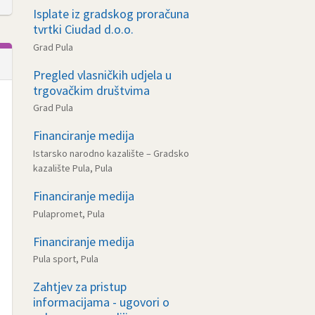
Isplate iz gradskog proračuna
tvrtki Ciudad d.o.o.
Grad Pula
Pregled vlasničkih udjela u
trgovačkim društvima
Grad Pula
Financiranje medija
Istarsko narodno kazalište – Gradsko
kazalište Pula, Pula
Financiranje medija
Pulapromet, Pula
Financiranje medija
Pula sport, Pula
Zahtjev za pristup
informacijama - ugovori o