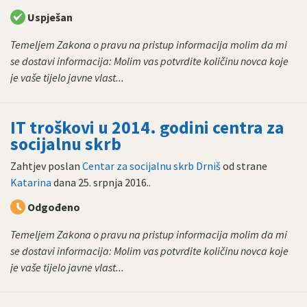
Uspješan
Temeljem Zakona o pravu na pristup informacija molim da mi
se dostavi informacija: Molim vas potvrdite količinu novca koje
je vaše tijelo javne vlast...
IT troškovi u 2014. godini centra za
socijalnu skrb
Zahtjev poslan
Centar za socijalnu skrb Drniš
od strane
Katarina
dana
25. srpnja 2016.
.
Odgođeno
Temeljem Zakona o pravu na pristup informacija molim da mi
se dostavi informacija: Molim vas potvrdite količinu novca koje
je vaše tijelo javne vlast...