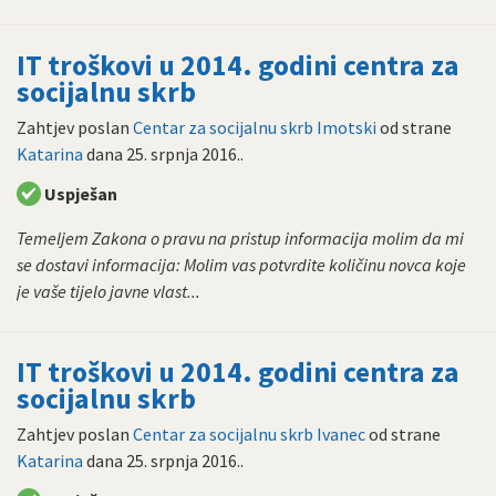
IT troškovi u 2014. godini centra za
socijalnu skrb
Zahtjev poslan
Centar za socijalnu skrb Imotski
od strane
Katarina
dana
25. srpnja 2016.
.
Uspješan
Temeljem Zakona o pravu na pristup informacija molim da mi
se dostavi informacija: Molim vas potvrdite količinu novca koje
je vaše tijelo javne vlast...
IT troškovi u 2014. godini centra za
socijalnu skrb
Zahtjev poslan
Centar za socijalnu skrb Ivanec
od strane
Katarina
dana
25. srpnja 2016.
.