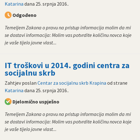
Katarina
dana
25. srpnja 2016.
.
Odgođeno
Temeljem Zakona o pravu na pristup informacija molim da mi
se dostavi informacija: Molim vas potvrdite količinu novca koje
je vaše tijelo javne vlast...
IT troškovi u 2014. godini centra za
socijalnu skrb
Zahtjev poslan
Centar za socijalnu skrb Krapina
od strane
Katarina
dana
25. srpnja 2016.
.
Djelomično uspješno
Temeljem Zakona o pravu na pristup informacija molim da mi
se dostavi informacija: Molim vas potvrdite količinu novca koje
je vaše tijelo javne vlast...