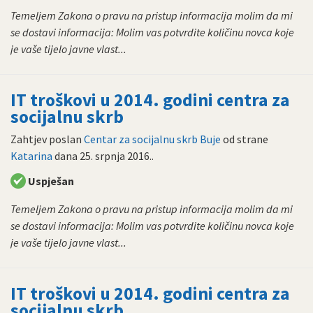
Temeljem Zakona o pravu na pristup informacija molim da mi
se dostavi informacija: Molim vas potvrdite količinu novca koje
je vaše tijelo javne vlast...
IT troškovi u 2014. godini centra za
socijalnu skrb
Zahtjev poslan
Centar za socijalnu skrb Buje
od strane
Katarina
dana
25. srpnja 2016.
.
Uspješan
Temeljem Zakona o pravu na pristup informacija molim da mi
se dostavi informacija: Molim vas potvrdite količinu novca koje
je vaše tijelo javne vlast...
IT troškovi u 2014. godini centra za
socijalnu skrb