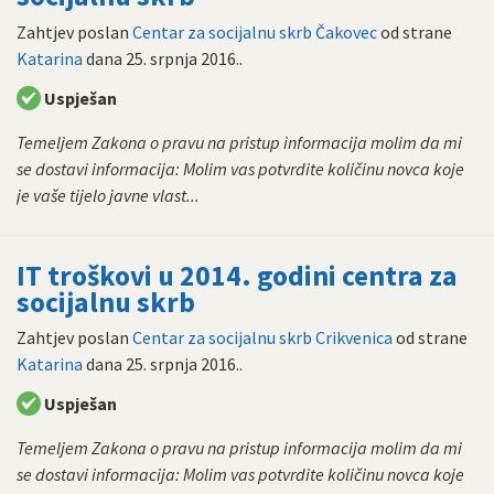
Zahtjev poslan
Centar za socijalnu skrb Čakovec
od strane
Katarina
dana
25. srpnja 2016.
.
Uspješan
Temeljem Zakona o pravu na pristup informacija molim da mi
se dostavi informacija: Molim vas potvrdite količinu novca koje
je vaše tijelo javne vlast...
IT troškovi u 2014. godini centra za
socijalnu skrb
Zahtjev poslan
Centar za socijalnu skrb Crikvenica
od strane
Katarina
dana
25. srpnja 2016.
.
Uspješan
Temeljem Zakona o pravu na pristup informacija molim da mi
se dostavi informacija: Molim vas potvrdite količinu novca koje