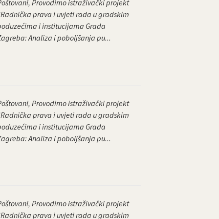
Poštovani, Provodimo istraživački projekt
“Radnička prava i uvjeti rada u gradskim
poduzećima i institucijama Grada
Zagreba: Analiza i poboljšanja pu...
Poštovani, Provodimo istraživački projekt
“Radnička prava i uvjeti rada u gradskim
poduzećima i institucijama Grada
Zagreba: Analiza i poboljšanja pu...
Poštovani, Provodimo istraživački projekt
“Radnička prava i uvjeti rada u gradskim