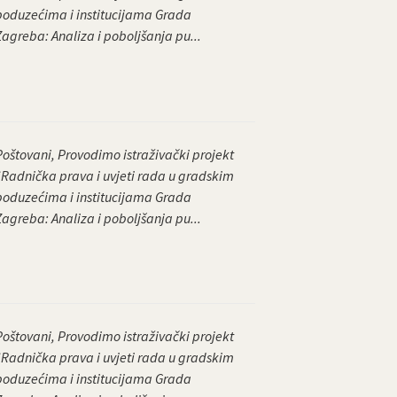
poduzećima i institucijama Grada
Zagreba: Analiza i poboljšanja pu...
Poštovani, Provodimo istraživački projekt
“Radnička prava i uvjeti rada u gradskim
poduzećima i institucijama Grada
Zagreba: Analiza i poboljšanja pu...
Poštovani, Provodimo istraživački projekt
“Radnička prava i uvjeti rada u gradskim
poduzećima i institucijama Grada