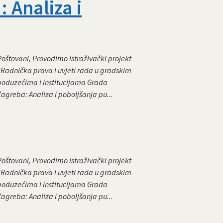
 Analiza i
Poštovani, Provodimo istraživački projekt
“Radnička prava i uvjeti rada u gradskim
poduzećima i institucijama Grada
Zagreba: Analiza i poboljšanja pu...
Poštovani, Provodimo istraživački projekt
“Radnička prava i uvjeti rada u gradskim
poduzećima i institucijama Grada
Zagreba: Analiza i poboljšanja pu...