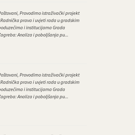
Poštovani, Provodimo istraživački projekt
“Radnička prava i uvjeti rada u gradskim
poduzećima i institucijama Grada
Zagreba: Analiza i poboljšanja pu...
Poštovani, Provodimo istraživački projekt
“Radnička prava i uvjeti rada u gradskim
poduzećima i institucijama Grada
Zagreba: Analiza i poboljšanja pu...