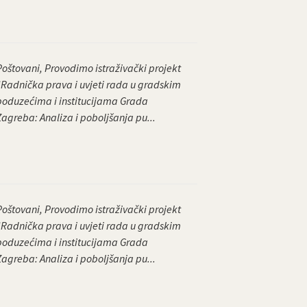
Poštovani, Provodimo istraživački projekt
“Radnička prava i uvjeti rada u gradskim
poduzećima i institucijama Grada
Zagreba: Analiza i poboljšanja pu...
Poštovani, Provodimo istraživački projekt
“Radnička prava i uvjeti rada u gradskim
poduzećima i institucijama Grada
Zagreba: Analiza i poboljšanja pu...