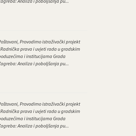
Zagreba: Analiza i poboljšanja pu...
Poštovani, Provodimo istraživački projekt
“Radnička prava i uvjeti rada u gradskim
poduzećima i institucijama Grada
Zagreba: Analiza i poboljšanja pu...
Poštovani, Provodimo istraživački projekt
“Radnička prava i uvjeti rada u gradskim
poduzećima i institucijama Grada
Zagreba: Analiza i poboljšanja pu...