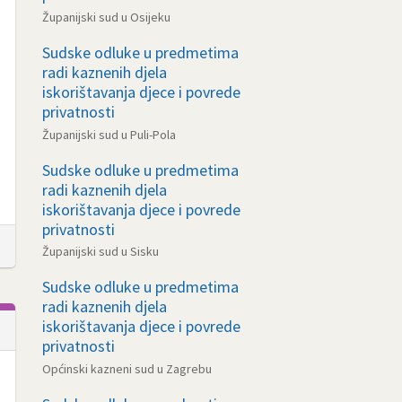
Županijski sud u Osijeku
Sudske odluke u predmetima
radi kaznenih djela
iskorištavanja djece i povrede
privatnosti
Županijski sud u Puli-Pola
Sudske odluke u predmetima
radi kaznenih djela
iskorištavanja djece i povrede
privatnosti
Županijski sud u Sisku
Sudske odluke u predmetima
radi kaznenih djela
iskorištavanja djece i povrede
privatnosti
Općinski kazneni sud u Zagrebu