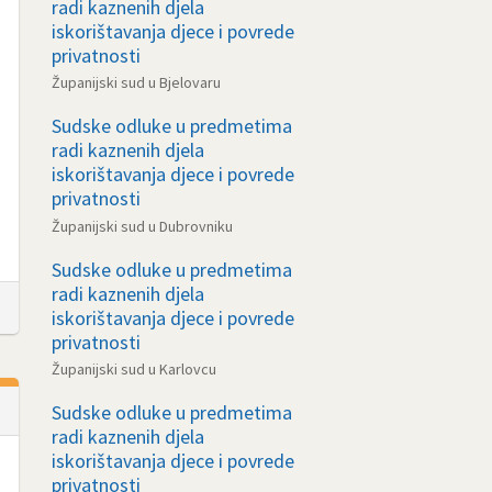
radi kaznenih djela
iskorištavanja djece i povrede
privatnosti
Županijski sud u Bjelovaru
Sudske odluke u predmetima
radi kaznenih djela
iskorištavanja djece i povrede
privatnosti
Županijski sud u Dubrovniku
Sudske odluke u predmetima
radi kaznenih djela
iskorištavanja djece i povrede
privatnosti
Županijski sud u Karlovcu
Sudske odluke u predmetima
radi kaznenih djela
iskorištavanja djece i povrede
privatnosti