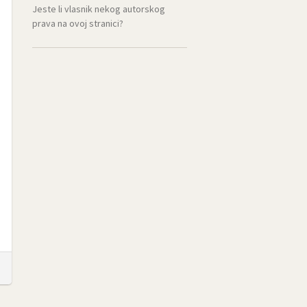
Jeste li vlasnik nekog autorskog
prava na ovoj stranici?