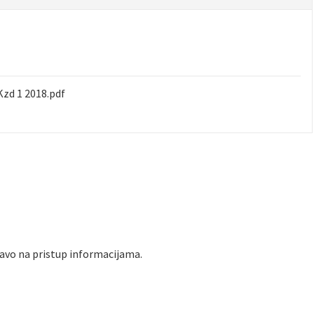
Kzd 1 2018.pdf
avo na pristup informacijama.