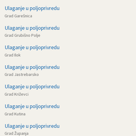
Ulaganje u poljoprivredu
Grad Garešnica
Ulaganje u poljoprivredu
Grad Grubišno Polje
Ulaganje u poljoprivredu
Grad Ilok
Ulaganje u poljoprivredu
Grad Jastrebarsko
Ulaganje u poljoprivredu
Grad Križevci
Ulaganje u poljoprivredu
Grad Kutina
Ulaganje u poljoprivredu
Grad Županja