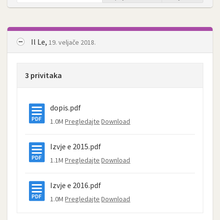
Il Le,
19. veljače 2018.
3 privitaka
dopis.pdf
1.0M
Pregledajte
Download
Izvje e 2015.pdf
1.1M
Pregledajte
Download
Izvje e 2016.pdf
1.0M
Pregledajte
Download