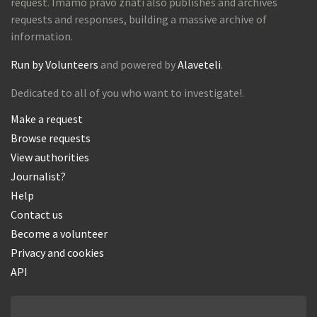
request. Imamo pravo znati also publishes and archives
requests and responses, building a massive archive of
information.
Run by Volunteers
and powered by
Alaveteli
.
Dedicated to all of you who want to investigate!.
Make a request
Browse requests
View authorities
Journalist?
Help
Contact us
Become a volunteer
Privacy and cookies
API