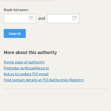
Made between
and
More about this authority
Home page of authority
Pogledaj na MozaikVeza.hr
Ask us to update FOI email
Find contact details at FOI Authorities Registry