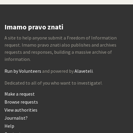
Imamo pravo znati
A site to help anyone submit a Freedom of Information
request. Imamo pravo znati also publishes and archives
requests and responses, building a massive archive of
information.
Run by Volunteers
and powered by
Alaveteli
.
Dedicated to all of you who want to investigate!.
Make a request
Browse requests
View authorities
Journalist?
Help