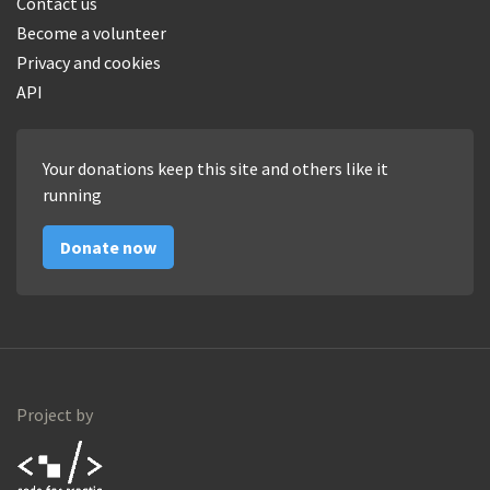
Contact us
Become a volunteer
Privacy and cookies
API
Your donations keep this site and others like it
running
Donate now
Project by