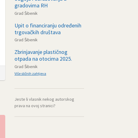
gradovima RH
Grad Šibenik
Upit o financiranju određenih
trgovačkih društava
Grad Šibenik
Zbrinjavanje plastičnog
otpada na otocima 2025.
Grad Šibenik
Više sličnih zahtjeva
Jeste li vlasnik nekog autorskog
prava na ovoj stranici?