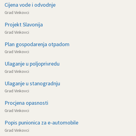
Cijena vode i odvodnje
Grad Vinkovci
Projekt Slavonija
Grad Vinkovci
Plan gospodarenja otpadom
Grad Vinkovci
Ulaganje u poljoprivredu
Grad Vinkovci
Ulaganje u stanogradnju
Grad Vinkovci
Procjena opasnosti
Grad Vinkovci
Popis punionica za e-automobile
Grad Vinkovci