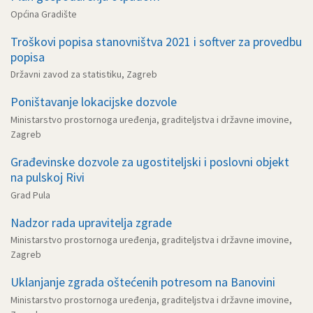
Općina Gradište
Troškovi popisa stanovništva 2021 i softver za provedbu
popisa
Državni zavod za statistiku, Zagreb
Poništavanje lokacijske dozvole
Ministarstvo prostornoga uređenja, graditeljstva i državne imovine,
Zagreb
Građevinske dozvole za ugostiteljski i poslovni objekt
na pulskoj Rivi
Grad Pula
Nadzor rada upravitelja zgrade
Ministarstvo prostornoga uređenja, graditeljstva i državne imovine,
Zagreb
Uklanjanje zgrada oštećenih potresom na Banovini
Ministarstvo prostornoga uređenja, graditeljstva i državne imovine,