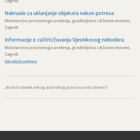
Zagreb
Naknade za uklanjanje objekata nakon potresa
Ministarstvo prostornoga uređenja, graditeljstva i državne imovine,
Zagreb
Informacije o zaštiti/čuvanju Vjesnikovog nebodera
Ministarstvo prostornoga uređenja, graditeljstva i državne imovine,
Zagreb
Više sličnih zahtjeva
Jeste li vlasnik nekog autorskog prava na ovoj stranici?