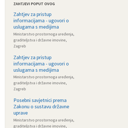
ZAHTJEVI POPUT OVOG
Zahtjev za pristup
informacijama - ugovori o
uslugama s medijima
Ministarstvo prostornoga uređenja,
graditeljstva i državne imovine,
Zagreb
Zahtjev za pristup
informacijama - ugovori o
uslugama s medijima
Ministarstvo prostornoga uređenja,
graditeljstva i državne imovine,
Zagreb
Posebni savjetnici prema
Zakonu o sustavu državne
uprave
Ministarstvo prostornoga uređenja,
graditeljstva i državne imovine,