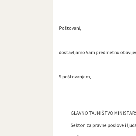
Poštovani,
dostavljamo Vam predmetnu obavijes
S poštovanjem,
GLAVNO TAJNIŠTVO MINISTAR
Sektor za pravne poslove i ljudsk