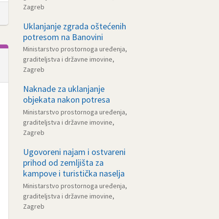
Zagreb
Uklanjanje zgrada oštećenih
potresom na Banovini
Ministarstvo prostornoga uređenja,
graditeljstva i državne imovine,
Zagreb
Naknade za uklanjanje
objekata nakon potresa
Ministarstvo prostornoga uređenja,
graditeljstva i državne imovine,
Zagreb
Ugovoreni najam i ostvareni
prihod od zemljišta za
kampove i turistička naselja
Ministarstvo prostornoga uređenja,
graditeljstva i državne imovine,
Zagreb