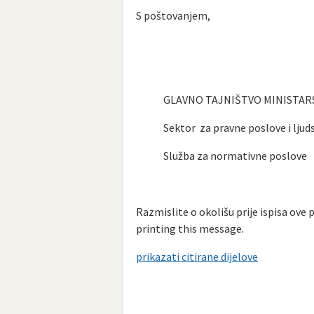
S poštovanjem,
GLAVNO TAJNIŠTVO MINISTAR
Sektor za pravne poslove i ljudsk
Služba za normativne poslove
Razmislite o okolišu prije ispisa ove 
printing this message.
prikazati citirane dijelove