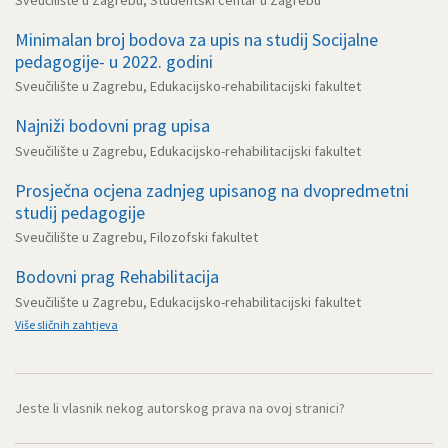
Minimalan broj bodova za upis na studij Socijalne
pedagogije- u 2022. godini
Sveučilište u Zagrebu, Edukacijsko-rehabilitacijski fakultet
Najniži bodovni prag upisa
Sveučilište u Zagrebu, Edukacijsko-rehabilitacijski fakultet
Prosječna ocjena zadnjeg upisanog na dvopredmetni
studij pedagogije
Sveučilište u Zagrebu, Filozofski fakultet
Bodovni prag Rehabilitacija
Sveučilište u Zagrebu, Edukacijsko-rehabilitacijski fakultet
Više sličnih zahtjeva
Jeste li vlasnik nekog autorskog prava na ovoj stranici?