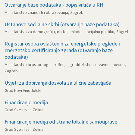
Otvaranje baze podataka - popis vrtića u RH
Ministarstvo znanosti i obrazovanja, Zagreb
Ustanove socijalne skrbi (otvaranje baze podataka)
Ministarstvo za demografiju, obitelj, mlade i socijalnu politiku, Zagreb
Registar osoba ovlaštenih za energetske preglede i
energetsko certificiranje zgrada (otvaranje baze
podataka)
Ministarstvo prostornoga uređenja, graditeljstva i državne imovine,
Zagreb
Uvjeti za dobivanje dozvola za ulične zabavljače
Grad Novi Vinodolski
Financiranje medija
Grad Sveti Ivan Zelina
Financiranje medija od strane lokalne samouprave
Grad Sveti Ivan Zelina