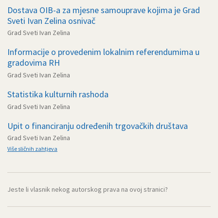
Dostava OIB-a za mjesne samouprave kojima je Grad
Sveti Ivan Zelina osnivač
Grad Sveti Ivan Zelina
Informacije o provedenim lokalnim referendumima u
gradovima RH
Grad Sveti Ivan Zelina
Statistika kulturnih rashoda
Grad Sveti Ivan Zelina
Upit o financiranju određenih trgovačkih društava
Grad Sveti Ivan Zelina
Više sličnih zahtjeva
Jeste li vlasnik nekog autorskog prava na ovoj stranici?