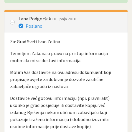
Lana Podgoršek
10. lipnja 2016.
Poslano
Za: Grad Sveti Ivan Zelina
Temeljem Zakona o pravu na pristup informacija
molim da mi se dostavi informacija:
Molim Vas dostavite na ovu adresu dokumuent koji
propisuje uvjete za dobivanje dozvole za ulične
zabavljače u gradu iz naslova.
Dostavite već gotovu informaciju (npr. pravni akt)
ukoliko je grad posjeduje ili dostavite kopiju već
izdanog Rješenja nekom uličnom zabavljaču koji
pokazuje traženu informaciju (slobodno izuzmite
osobne informacije prije dostave kopije).