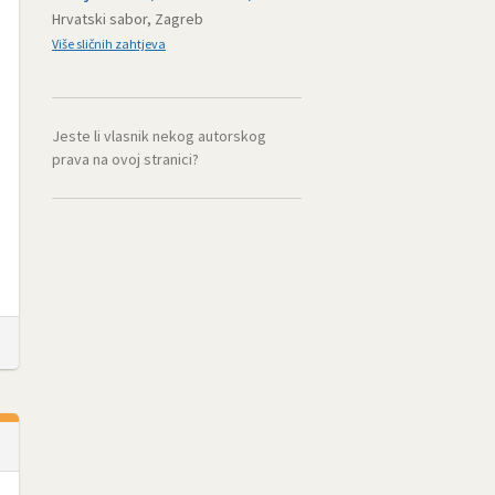
Hrvatski sabor, Zagreb
Više sličnih zahtjeva
Jeste li vlasnik nekog autorskog
prava na ovoj stranici?