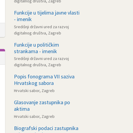
digitalnog društva, Zagreb
Funkcije u tijelima javne vlasti
- imenik
Središnji državni ured za razvoj
digitalnog društva, Zagreb
Funkcije u političkim
strankama - imenik
Središnji državni ured za razvoj
digitalnog društva, Zagreb
Popis fonograma VII saziva
Hrvatskog sabora
Hrvatski sabor, Zagreb
Glasovanje zastupnika po
aktima
Hrvatski sabor, Zagreb
Biografski podaci zastupnika