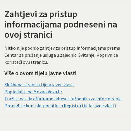
Zahtjevi za pristup
informacijama podneseni na
ovoj stranici
Nitko nije podnio zahtjev za pristup informacijama prema
Centar za pružanje usluga u zajednici Svitanje, Koprivnica
koristeći ovu stranicu.
Više o ovom tijelu javne vlasti
Službena stranica tijela javne vlasti
Pogledajte na MozaikVeza.hr
Tražite nas da ažuriramo adresu službenika za informiranje
Pronađite kontakt podatke u Registru tijela javne vlasti