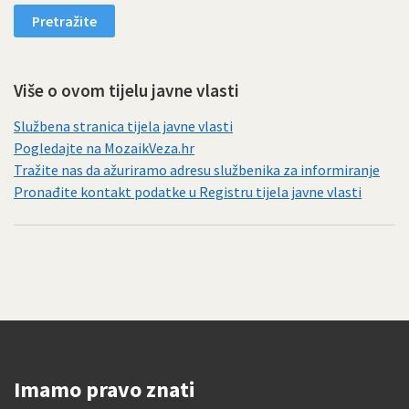
Više o ovom tijelu javne vlasti
Službena stranica tijela javne vlasti
Pogledajte na MozaikVeza.hr
Tražite nas da ažuriramo adresu službenika za informiranje
Pronađite kontakt podatke u Registru tijela javne vlasti
Imamo pravo znati