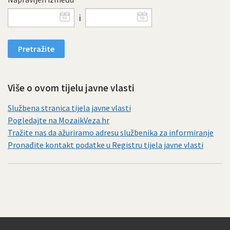
i
Više o ovom tijelu javne vlasti
Službena stranica tijela javne vlasti
Pogledajte na MozaikVeza.hr
Tražite nas da ažuriramo adresu službenika za informiranje
Pronađite kontakt podatke u Registru tijela javne vlasti