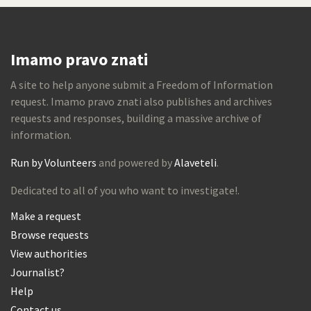
Imamo pravo znati
A site to help anyone submit a Freedom of Information
request. Imamo pravo znati also publishes and archives
requests and responses, building a massive archive of
information.
Run by Volunteers
and powered by
Alaveteli
.
Dedicated to all of you who want to investigate!.
Make a request
Browse requests
View authorities
Journalist?
Help
Contact us