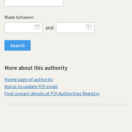
Made between
and
More about this authority
Home page of authority
Ask us to update FOI email
Find contact details at FOI Authorities Registry