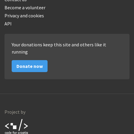
Become a volunteer
Privacy and cookies
API
Your donations keep this site and others like it
running
Donate now
Project by