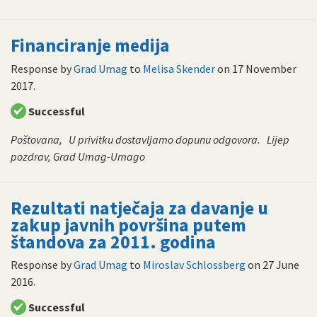
Financiranje medija
Response by
Grad Umag
to
Melisa Skender
on
17 November
2017
.
Successful
Poštovana, U privitku dostavljamo dopunu odgovora. Lijep
pozdrav, Grad Umag-Umago
Rezultati natječaja za davanje u
zakup javnih površina putem
štandova za 2011. godina
Response by
Grad Umag
to
Miroslav Schlossberg
on
27 June
2016
.
Successful