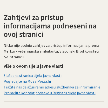
Zahtjevi za pristup
informacijama podneseni na
ovoj stranici
Nitko nije podnio zahtjev za pristup informacijama prema
Merkur - veterinarska ambulanta, Slavonski Brod koristeći
ovu stranicu.
Više o ovom tijelu javne vlasti
Službena stranica tijela javne vlasti
Pogledajte na MozaikVeza.hr
Tražite nas da ažuriramo adresu službenika za informiranje
Pronađite kontakt podatke u Registru tijela javne vlasti