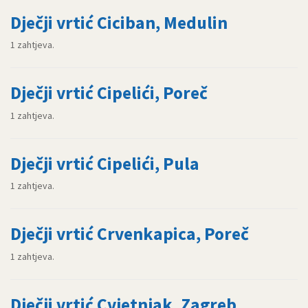
Dječji vrtić Ciciban, Medulin
1 zahtjeva.
Dječji vrtić Cipelići, Poreč
1 zahtjeva.
Dječji vrtić Cipelići, Pula
1 zahtjeva.
Dječji vrtić Crvenkapica, Poreč
1 zahtjeva.
Dječji vrtić Cvjetnjak, Zagreb