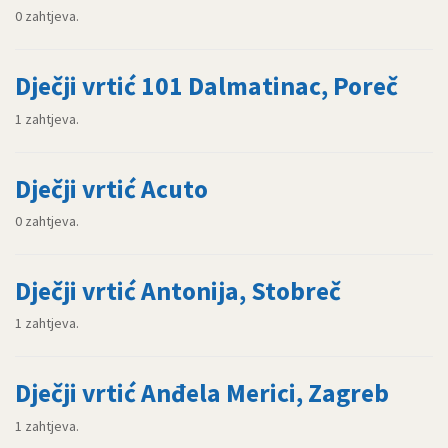
0 zahtjeva.
Dječji vrtić 101 Dalmatinac, Poreč
1 zahtjeva.
Dječji vrtić Acuto
0 zahtjeva.
Dječji vrtić Antonija, Stobreč
1 zahtjeva.
Dječji vrtić Anđela Merici, Zagreb
1 zahtjeva.