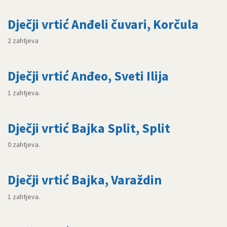
Dječji vrtić Anđeli čuvari, Korčula
2 zahtjeva
Dječji vrtić Anđeo, Sveti Ilija
1 zahtjeva.
Dječji vrtić Bajka Split, Split
0 zahtjeva.
Dječji vrtić Bajka, Varaždin
1 zahtjeva.