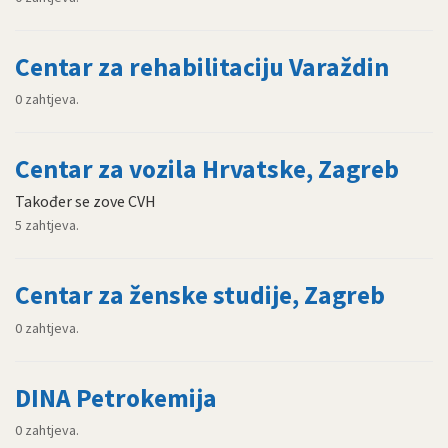
Centar za rehabilitaciju Varaždin
0 zahtjeva.
Centar za vozila Hrvatske, Zagreb
Također se zove CVH
5 zahtjeva.
Centar za ženske studije, Zagreb
0 zahtjeva.
DINA Petrokemija
0 zahtjeva.