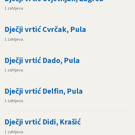
1 zahtjeva.
Dječji vrtić Cvrčak, Pula
1 zahtjeva.
Dječji vrtić Dado, Pula
1 zahtjeva.
Dječji vrtić Delfin, Pula
1 zahtjeva.
Dječji vrtić Didi, Krašić
1 zahtjeva.