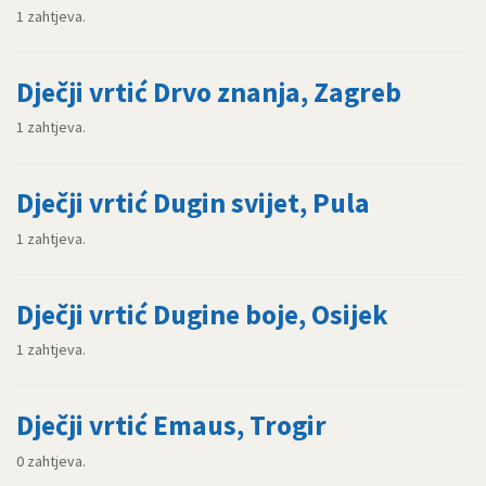
1 zahtjeva.
Dječji vrtić Drvo znanja, Zagreb
1 zahtjeva.
Dječji vrtić Dugin svijet, Pula
1 zahtjeva.
Dječji vrtić Dugine boje, Osijek
1 zahtjeva.
Dječji vrtić Emaus, Trogir
0 zahtjeva.