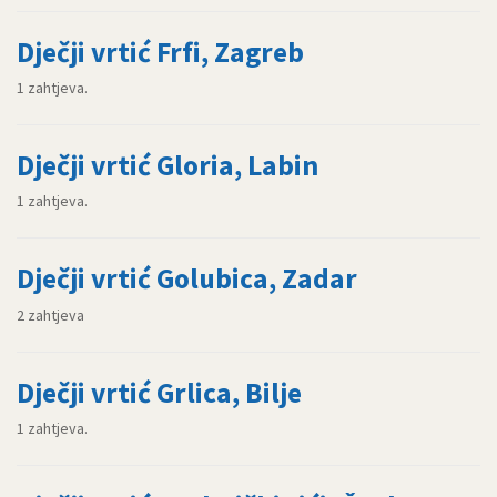
Dječji vrtić Frfi, Zagreb
1 zahtjeva.
Dječji vrtić Gloria, Labin
1 zahtjeva.
Dječji vrtić Golubica, Zadar
2 zahtjeva
Dječji vrtić Grlica, Bilje
1 zahtjeva.