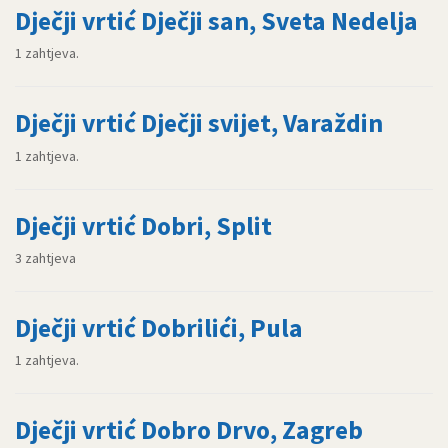
Dječji vrtić Dječji san, Sveta Nedelja
1 zahtjeva.
Dječji vrtić Dječji svijet, Varaždin
1 zahtjeva.
Dječji vrtić Dobri, Split
3 zahtjeva
Dječji vrtić Dobrilići, Pula
1 zahtjeva.
Dječji vrtić Dobro Drvo, Zagreb