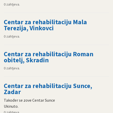
0 zahtjeva.
Centar za rehabilitaciju Mala
Terezija, Vinkovci
0 zahtjeva.
Centar za rehabilitaciju Roman
obitelj, Skradin
0 zahtjeva.
Centar za rehabilitaciju Sunce,
Zadar
Također se zove Centar Sunce
Ukinuto.
0 zahtjeva.