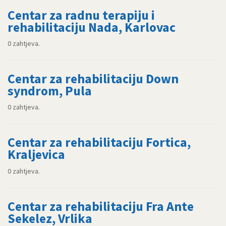
Centar za radnu terapiju i
rehabilitaciju Nada, Karlovac
0 zahtjeva.
Centar za rehabilitaciju Down
syndrom, Pula
0 zahtjeva.
Centar za rehabilitaciju Fortica,
Kraljevica
0 zahtjeva.
Centar za rehabilitaciju Fra Ante
Sekelez, Vrlika