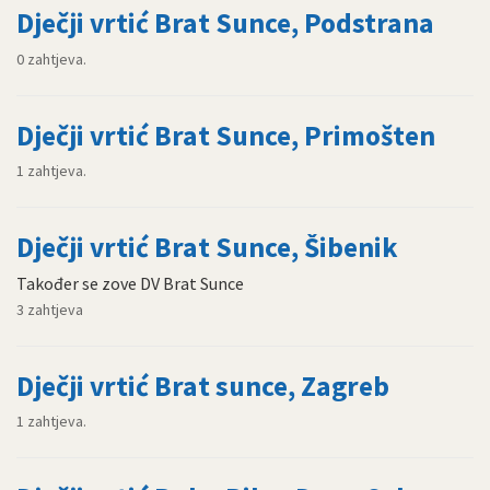
Dječji vrtić Brat Sunce, Podstrana
0 zahtjeva.
Dječji vrtić Brat Sunce, Primošten
1 zahtjeva.
Dječji vrtić Brat Sunce, Šibenik
Također se zove DV Brat Sunce
3 zahtjeva
Dječji vrtić Brat sunce, Zagreb
1 zahtjeva.