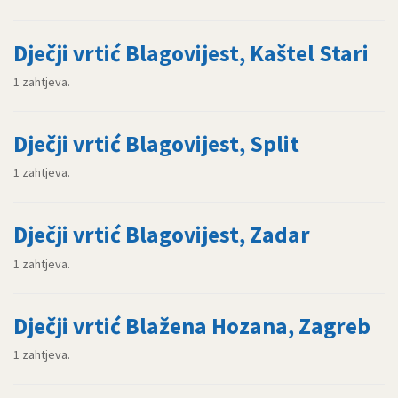
Dječji vrtić Blagovijest, Kaštel Stari
1 zahtjeva.
Dječji vrtić Blagovijest, Split
1 zahtjeva.
Dječji vrtić Blagovijest, Zadar
1 zahtjeva.
Dječji vrtić Blažena Hozana, Zagreb
1 zahtjeva.