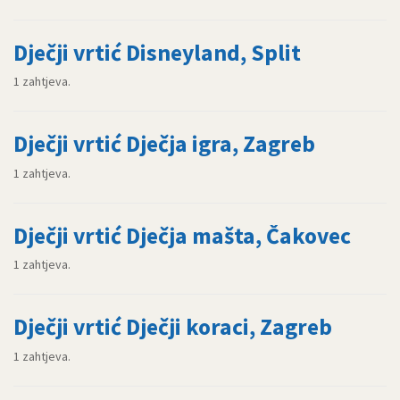
Dječji vrtić Disneyland, Split
1 zahtjeva.
Dječji vrtić Dječja igra, Zagreb
1 zahtjeva.
Dječji vrtić Dječja mašta, Čakovec
1 zahtjeva.
Dječji vrtić Dječji koraci, Zagreb
1 zahtjeva.