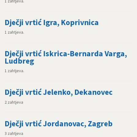
1 zahtjeva.
Dječji vrtić Igra, Koprivnica
1 zahtjeva.
Dječji vrtić Iskrica-Bernarda Varga,
Ludbreg
1 zahtjeva.
Dječji vrtić Jelenko, Dekanovec
2 zahtjeva
Dječji vrtić Jordanovac, Zagreb
3 zahtjeva