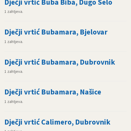
Dječji vrtić Buba Biba, Dugo Selo
1 zahtjeva.
Dječji vrtić Bubamara, Bjelovar
1 zahtjeva.
Dječji vrtić Bubamara, Dubrovnik
1 zahtjeva.
Dječji vrtić Bubamara, Našice
1 zahtjeva.
Dječji vrtić Calimero, Dubrovnik