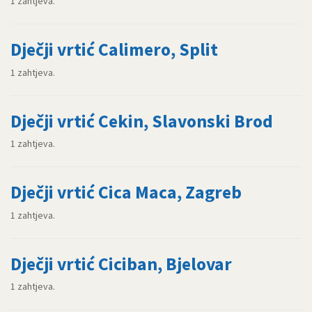
1 zahtjeva.
Dječji vrtić Calimero, Split
1 zahtjeva.
Dječji vrtić Cekin, Slavonski Brod
1 zahtjeva.
Dječji vrtić Cica Maca, Zagreb
1 zahtjeva.
Dječji vrtić Ciciban, Bjelovar
1 zahtjeva.