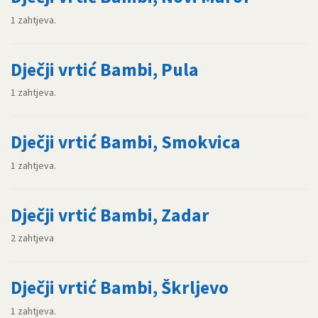
1 zahtjeva.
Dječji vrtić Bambi, Pula
1 zahtjeva.
Dječji vrtić Bambi, Smokvica
1 zahtjeva.
Dječji vrtić Bambi, Zadar
2 zahtjeva
Dječji vrtić Bambi, Škrljevo
1 zahtjeva.