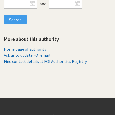
and
More about this authority
Home page of authority
Ask us to update FOI email
Find contact details at FOI Authorities Registry