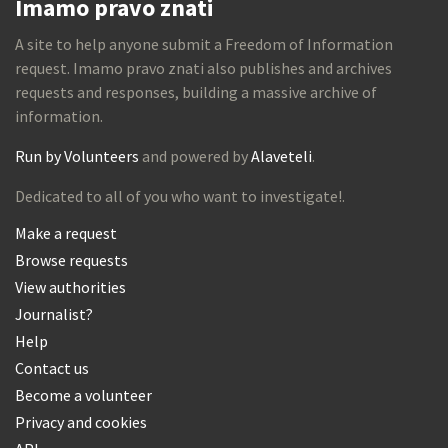
Imamo pravo znati
A site to help anyone submit a Freedom of Information
request. Imamo pravo znati also publishes and archives
requests and responses, building a massive archive of
information.
Run by Volunteers
and powered by
Alaveteli
.
Dedicated to all of you who want to investigate!.
Make a request
Browse requests
View authorities
Journalist?
Help
Contact us
Become a volunteer
Privacy and cookies