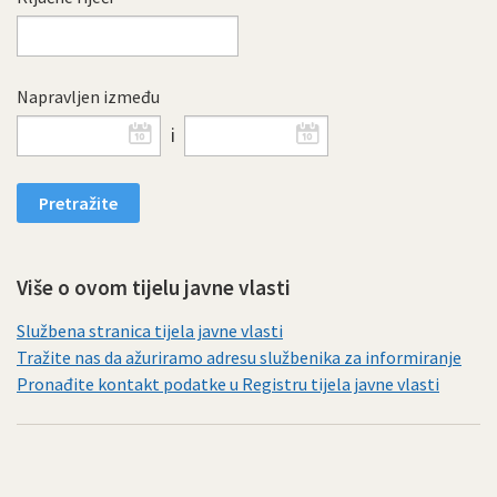
Napravljen između
i
Više o ovom tijelu javne vlasti
Službena stranica tijela javne vlasti
Tražite nas da ažuriramo adresu službenika za informiranje
Pronađite kontakt podatke u Registru tijela javne vlasti