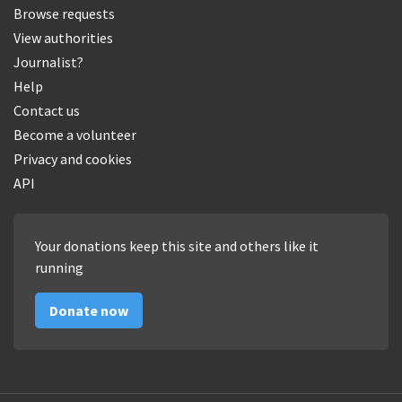
Browse requests
View authorities
Journalist?
Help
Contact us
Become a volunteer
Privacy and cookies
API
Your donations keep this site and others like it
running
Donate now