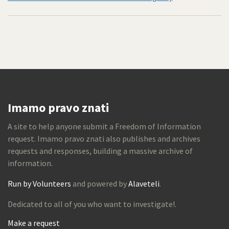
Imamo pravo znati
A site to help anyone submit a Freedom of Information
request. Imamo pravo znati also publishes and archives
requests and responses, building a massive archive of
information.
Run by Volunteers
and powered by
Alaveteli
.
Dedicated to all of you who want to investigate!.
Make a request