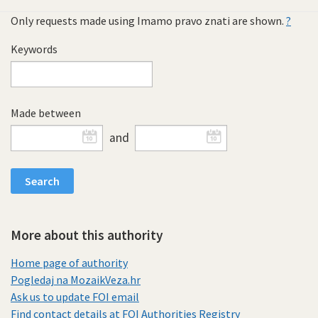
Only requests made using Imamo pravo znati are shown.
?
Keywords
Made between
and
More about this authority
Home page of authority
Pogledaj na MozaikVeza.hr
Ask us to update FOI email
Find contact details at FOI Authorities Registry