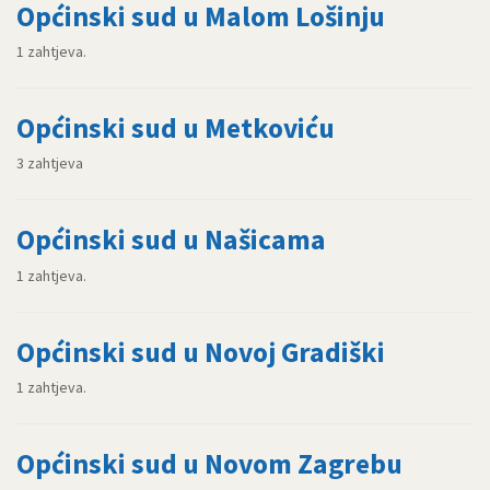
Općinski sud u Malom Lošinju
1 zahtjeva.
Općinski sud u Metkoviću
3 zahtjeva
Općinski sud u Našicama
1 zahtjeva.
Općinski sud u Novoj Gradiški
1 zahtjeva.
Općinski sud u Novom Zagrebu