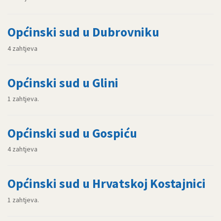
Općinski sud u Dubrovniku
4 zahtjeva
Općinski sud u Glini
1 zahtjeva.
Općinski sud u Gospiću
4 zahtjeva
Općinski sud u Hrvatskoj Kostajnici
1 zahtjeva.