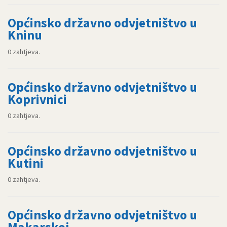
Općinsko državno odvjetništvo u
Kninu
0 zahtjeva.
Općinsko državno odvjetništvo u
Koprivnici
0 zahtjeva.
Općinsko državno odvjetništvo u
Kutini
0 zahtjeva.
Općinsko državno odvjetništvo u