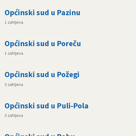
Općinski sud u Pazinu
1 zahtjeva.
Općinski sud u Poreču
1 zahtjeva.
Općinski sud u Požegi
3 zahtjeva
Općinski sud u Puli-Pola
3 zahtjeva