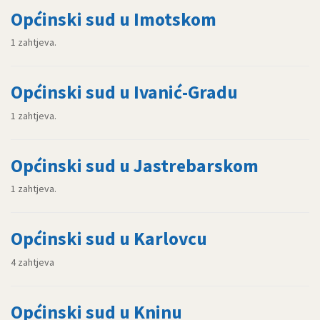
Općinski sud u Imotskom
1 zahtjeva.
Općinski sud u Ivanić-Gradu
1 zahtjeva.
Općinski sud u Jastrebarskom
1 zahtjeva.
Općinski sud u Karlovcu
4 zahtjeva
Općinski sud u Kninu