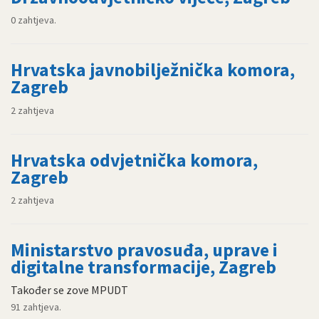
0 zahtjeva.
Hrvatska javnobilježnička komora,
Zagreb
2 zahtjeva
Hrvatska odvjetnička komora,
Zagreb
2 zahtjeva
Ministarstvo pravosuđa, uprave i
digitalne transformacije, Zagreb
Također se zove MPUDT
91 zahtjeva.