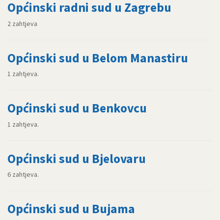
Općinski radni sud u Zagrebu
2 zahtjeva
Općinski sud u Belom Manastiru
1 zahtjeva.
Općinski sud u Benkovcu
1 zahtjeva.
Općinski sud u Bjelovaru
6 zahtjeva.
Općinski sud u Bujama