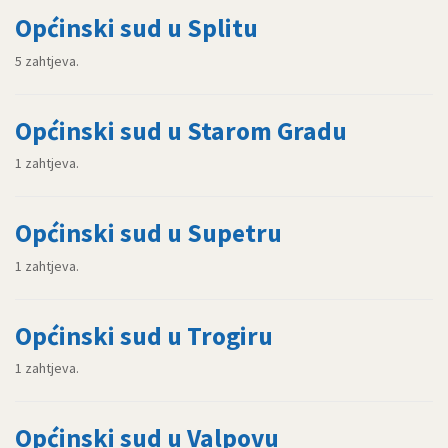
Općinski sud u Splitu
5 zahtjeva.
Općinski sud u Starom Gradu
1 zahtjeva.
Općinski sud u Supetru
1 zahtjeva.
Općinski sud u Trogiru
1 zahtjeva.
Općinski sud u Valpovu