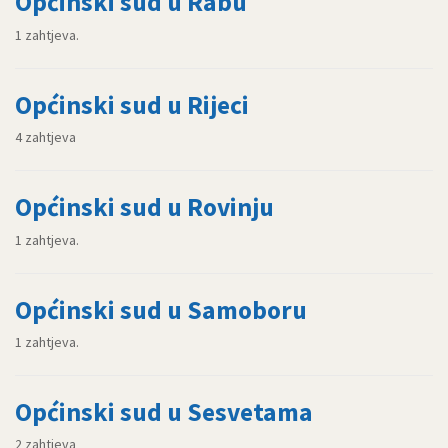
Općinski sud u Rabu
1 zahtjeva.
Općinski sud u Rijeci
4 zahtjeva
Općinski sud u Rovinju
1 zahtjeva.
Općinski sud u Samoboru
1 zahtjeva.
Općinski sud u Sesvetama
2 zahtjeva