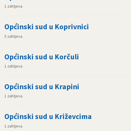
1 zahtjeva.
Općinski sud u Koprivnici
5 zahtjeva.
Općinski sud u Korčuli
1 zahtjeva.
Općinski sud u Krapini
1 zahtjeva.
Općinski sud u Križevcima
1 zahtjeva.