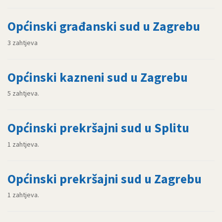
Općinski građanski sud u Zagrebu
3 zahtjeva
Općinski kazneni sud u Zagrebu
5 zahtjeva.
Općinski prekršajni sud u Splitu
1 zahtjeva.
Općinski prekršajni sud u Zagrebu
1 zahtjeva.