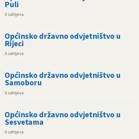
Puli
0 zahtjeva.
Općinsko državno odvjetništvo u
Rijeci
0 zahtjeva.
Općinsko državno odvjetništvo u
Samoboru
0 zahtjeva.
Općinsko državno odvjetništvo u
Sesvetama
0 zahtjeva.