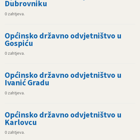
Dubrovniku
0 zahtjeva.
Općinsko državno odvjetništvo u
Gospiću
0 zahtjeva.
Općinsko državno odvjetništvo u
Ivanić Gradu
0 zahtjeva.
Općinsko državno odvjetništvo u
Karlovcu
0 zahtjeva.