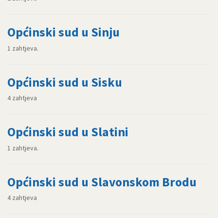
Općinski sud u Sinju
1 zahtjeva.
Općinski sud u Sisku
4 zahtjeva
Općinski sud u Slatini
1 zahtjeva.
Općinski sud u Slavonskom Brodu
4 zahtjeva