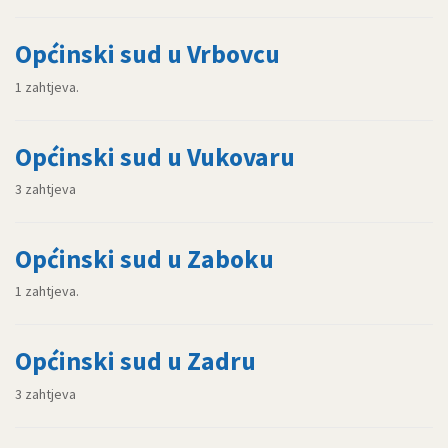
Općinski sud u Vrbovcu
1 zahtjeva.
Općinski sud u Vukovaru
3 zahtjeva
Općinski sud u Zaboku
1 zahtjeva.
Općinski sud u Zadru
3 zahtjeva