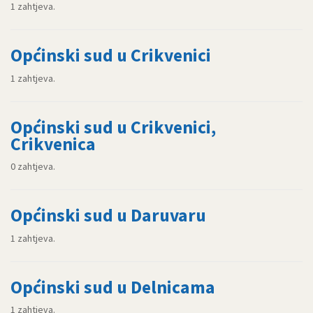
1 zahtjeva.
Općinski sud u Crikvenici
1 zahtjeva.
Općinski sud u Crikvenici,
Crikvenica
0 zahtjeva.
Općinski sud u Daruvaru
1 zahtjeva.
Općinski sud u Delnicama
1 zahtjeva.