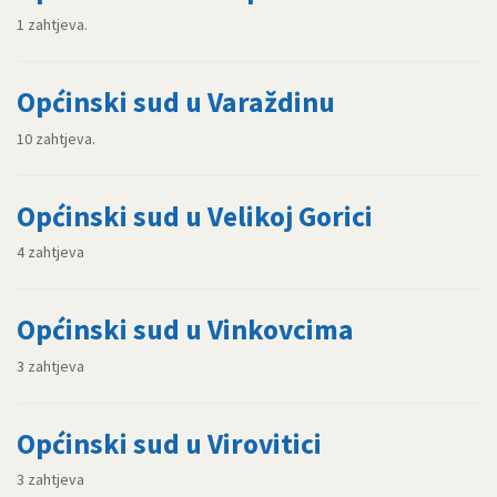
1 zahtjeva.
Općinski sud u Varaždinu
10 zahtjeva.
Općinski sud u Velikoj Gorici
4 zahtjeva
Općinski sud u Vinkovcima
3 zahtjeva
Općinski sud u Virovitici
3 zahtjeva