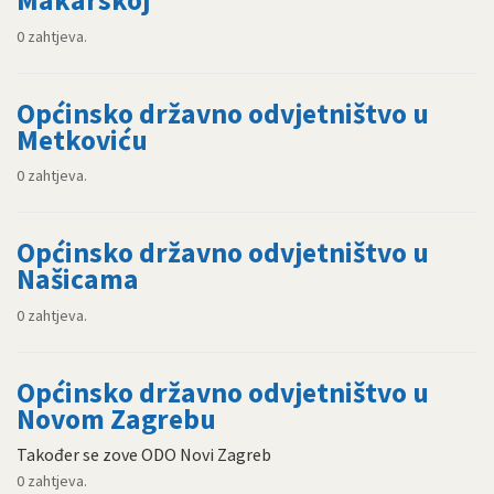
Makarskoj
0 zahtjeva.
Općinsko državno odvjetništvo u
Metkoviću
0 zahtjeva.
Općinsko državno odvjetništvo u
Našicama
0 zahtjeva.
Općinsko državno odvjetništvo u
Novom Zagrebu
Također se zove ODO Novi Zagreb
0 zahtjeva.