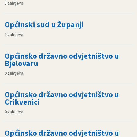
3 zahtjeva
Općinski sud u Županji
1 zahtjeva.
Općinsko državno odvjetništvo u
Bjelovaru
0 zahtjeva.
Općinsko državno odvjetništvo u
Crikvenici
0 zahtjeva.
Općinsko državno odvjetništvo u