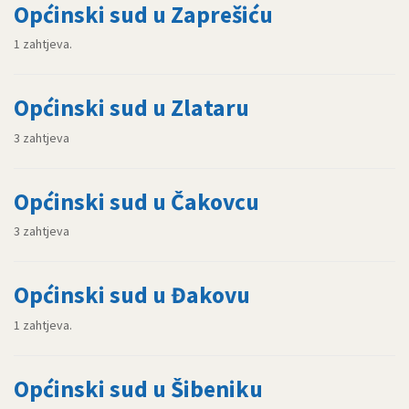
Općinski sud u Zaprešiću
1 zahtjeva.
Općinski sud u Zlataru
3 zahtjeva
Općinski sud u Čakovcu
3 zahtjeva
Općinski sud u Đakovu
1 zahtjeva.
Općinski sud u Šibeniku