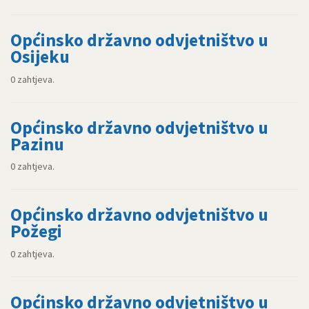
Općinsko državno odvjetništvo u
Osijeku
0 zahtjeva.
Općinsko državno odvjetništvo u
Pazinu
0 zahtjeva.
Općinsko državno odvjetništvo u
Požegi
0 zahtjeva.
Općinsko državno odvjetništvo u