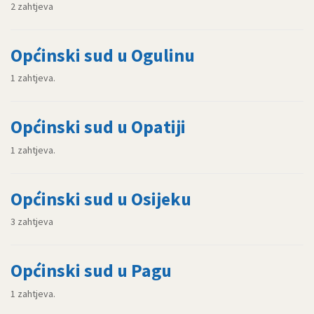
2 zahtjeva
Općinski sud u Ogulinu
1 zahtjeva.
Općinski sud u Opatiji
1 zahtjeva.
Općinski sud u Osijeku
3 zahtjeva
Općinski sud u Pagu
1 zahtjeva.