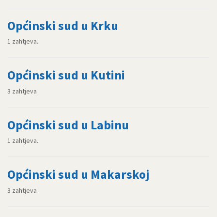
Općinski sud u Krku
1 zahtjeva.
Općinski sud u Kutini
3 zahtjeva
Općinski sud u Labinu
1 zahtjeva.
Općinski sud u Makarskoj
3 zahtjeva