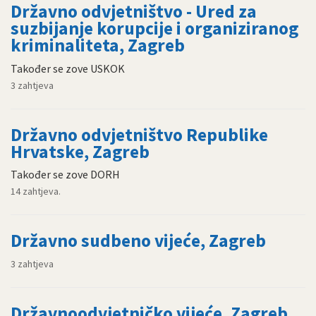
Državno odvjetništvo - Ured za
suzbijanje korupcije i organiziranog
kriminaliteta, Zagreb
Također se zove USKOK
3 zahtjeva
Državno odvjetništvo Republike
Hrvatske, Zagreb
Također se zove DORH
14 zahtjeva.
Državno sudbeno vijeće, Zagreb
3 zahtjeva
Državnoodvjetničko vijeće, Zagreb