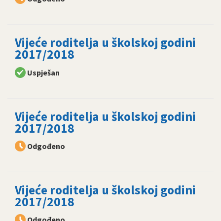
Vijeće roditelja u školskoj godini
2017/2018
Uspješan
Vijeće roditelja u školskoj godini
2017/2018
Odgođeno
Vijeće roditelja u školskoj godini
2017/2018
Odgođeno