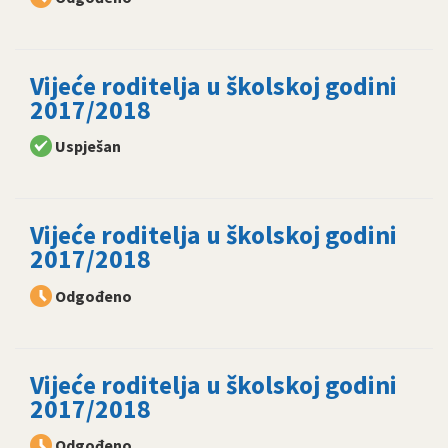
Vijeće roditelja u školskoj godini
2017/2018
Uspješan
Vijeće roditelja u školskoj godini
2017/2018
Odgođeno
Vijeće roditelja u školskoj godini
2017/2018
Odgođeno