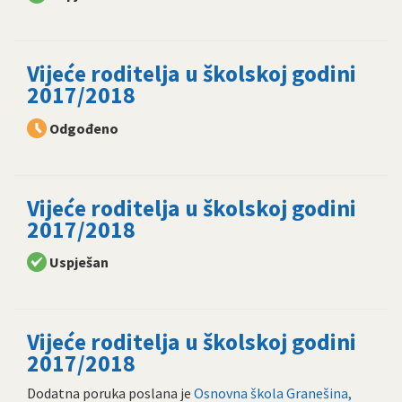
Vijeće roditelja u školskoj godini
2017/2018
Odgođeno
Vijeće roditelja u školskoj godini
2017/2018
Uspješan
Vijeće roditelja u školskoj godini
2017/2018
Dodatna poruka poslana je
Osnovna škola Granešina,