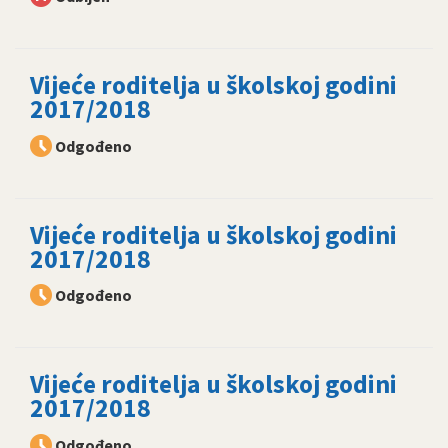
Vijeće roditelja u školskoj godini
2017/2018
Odgođeno
Vijeće roditelja u školskoj godini
2017/2018
Odgođeno
Vijeće roditelja u školskoj godini
2017/2018
Odgođeno