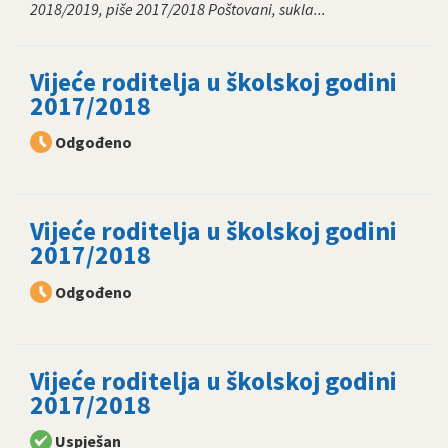
2018/2019, piše 2017/2018 Poštovani, sukla...
Vijeće roditelja u školskoj godini
2017/2018
Odgođeno
Vijeće roditelja u školskoj godini
2017/2018
Odgođeno
Vijeće roditelja u školskoj godini
2017/2018
Uspješan