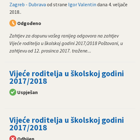
Zagreb - Dubrava
od strane
Igor Valentin
dana
4. veljače
2018.
.
Odgođeno
Zahtjev za dopunu vašeg ranijeg odgovora na zahtjev
Vijeće roditelja u školskoj godini 2017/2018 Poštovani, u
zahtjevu od 12. prosinca 2017. tražene...
Vijeće roditelja u školskoj godini
2017/2018
Uspješan
Vijeće roditelja u školskoj godini
2017/2018
Odbijen