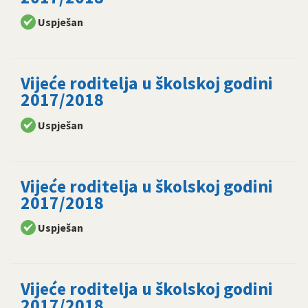
Uspješan
Vijeće roditelja u školskoj godini
2017/2018
Uspješan
Vijeće roditelja u školskoj godini
2017/2018
Uspješan
Vijeće roditelja u školskoj godini
2017/2018