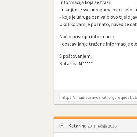
Informacija koja se traži:
- u kojim je sve udrugama ovo tijelo ja
- koje je udruge osnivalo ovo tijelo jav
Ukoliko vam je poznato, navedite dat
Način pristupa informaciji:
- dostavljanje tražene informacije e
S poštovanjem,
Katarina M*****
Katarina
20. siječnja 2016.