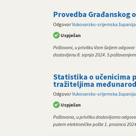
Provedba Građanskog od
Odgovor
Vukovarsko-srijemska županija
Uspješan
Poštovani, u privitku Vam šaljem odgovor
dostavljenu 8. srpnja 2024. S poštovanjem,
Statistika o učenicima
tražiteljima međunarod
Odgovor
Vukovarsko-srijemska županija
Uspješan
Poštovana, u privitku dostavljamo odgovo
putem elektroničke pošte 1. prosinca 2024