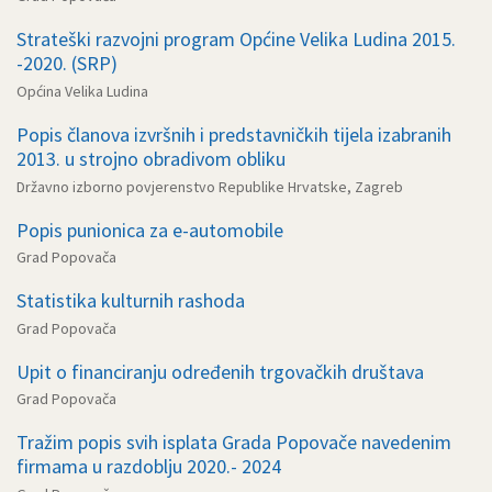
Strateški razvojni program Općine Velika Ludina 2015.
-2020. (SRP)
Općina Velika Ludina
Popis članova izvršnih i predstavničkih tijela izabranih
2013. u strojno obradivom obliku
Državno izborno povjerenstvo Republike Hrvatske, Zagreb
Popis punionica za e-automobile
Grad Popovača
Statistika kulturnih rashoda
Grad Popovača
Upit o financiranju određenih trgovačkih društava
Grad Popovača
Tražim popis svih isplata Grada Popovače navedenim
firmama u razdoblju 2020.- 2024