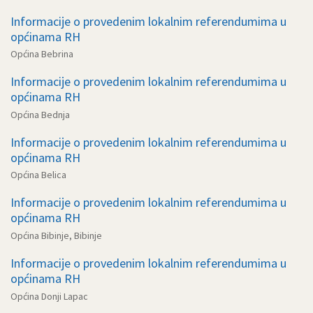
Informacije o provedenim lokalnim referendumima u
općinama RH
Općina Bebrina
Informacije o provedenim lokalnim referendumima u
općinama RH
Općina Bednja
Informacije o provedenim lokalnim referendumima u
općinama RH
Općina Belica
Informacije o provedenim lokalnim referendumima u
općinama RH
Općina Bibinje, Bibinje
Informacije o provedenim lokalnim referendumima u
općinama RH
Općina Donji Lapac