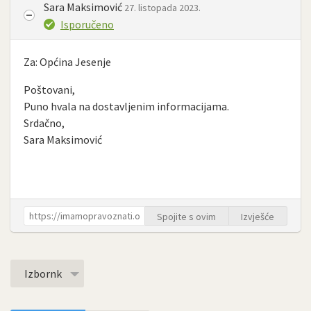
Sara Maksimović
27. listopada 2023.
Isporučeno
Za: Općina Jesenje
Poštovani,
Puno hvala na dostavljenim informacijama.
Srdačno,
Sara Maksimović
Spojite s ovim
Izvješće
Izbornk