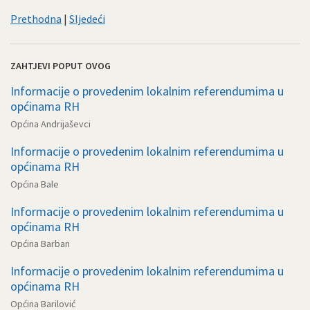
Prethodna
|
Sljedeći
ZAHTJEVI POPUT OVOG
Informacije o provedenim lokalnim referendumima u
općinama RH
Općina Andrijaševci
Informacije o provedenim lokalnim referendumima u
općinama RH
Općina Bale
Informacije o provedenim lokalnim referendumima u
općinama RH
Općina Barban
Informacije o provedenim lokalnim referendumima u
općinama RH
Općina Barilović