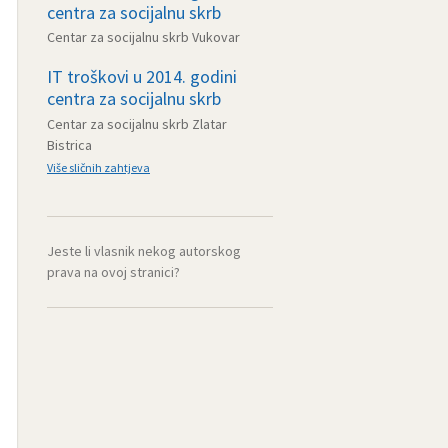
centra za socijalnu skrb
Centar za socijalnu skrb Vukovar
IT troškovi u 2014. godini
centra za socijalnu skrb
Centar za socijalnu skrb Zlatar
Bistrica
Više sličnih zahtjeva
Jeste li vlasnik nekog autorskog
prava na ovoj stranici?