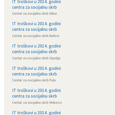
IT troškovi u 2014. godini
centra za socijalnu skrb
Centar za socijalnu skrb Glina
IT troškovi u 2014. godini
centra za socijalnu skrb
Centar za socijalnu skrb Našice
IT troškovi u 2014. godini
centra za socijalnu skrb
Centar za socijalnu skrb Opatija
IT troškovi u 2014. godini
centra za socijalnu skrb
Centar za socijalnu skrb Pula
IT troškovi u 2014. godini
centra za socijalnu skrb
Centar za socijalnu skrb Vinkovci
IT troškovi u 2014. godini