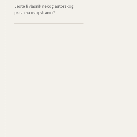
Jeste li vlasnik nekog autorskog
prava na ovoj stranici?