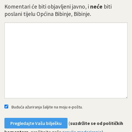
Komentari će biti objavljeni javno, i
neće
biti
poslani tijelu Općina Bibinje, Bibinje.
Buduća ažuriranja šaljite na moju e-poštu.
(
suzdržite se od političkih