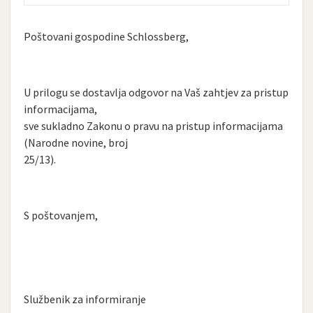
Poštovani gospodine Schlossberg,
U prilogu se dostavlja odgovor na Vaš zahtjev za pristup
informacijama,
sve sukladno Zakonu o pravu na pristup informacijama
(Narodne novine, broj
25/13).
S poštovanjem,
Službenik za informiranje