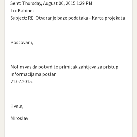
Sent: Thursday, August 06, 2015 1:29 PM
To: Kabinet
Subject: RE: Otvaranje baze podataka - Karta projekata
Postovani,
Molim vas da potvrdite primitak zahtjeva za pristup
informacijama poslan
21.07.2015.
Hvala,
Miroslav