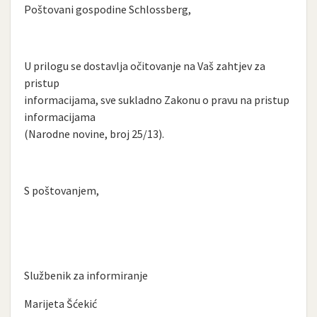
Poštovani gospodine Schlossberg,
U prilogu se dostavlja očitovanje na Vaš zahtjev za
pristup
informacijama, sve sukladno Zakonu o pravu na pristup
informacijama
(Narodne novine, broj 25/13).
S poštovanjem,
Službenik za informiranje
Marijeta Šćekić