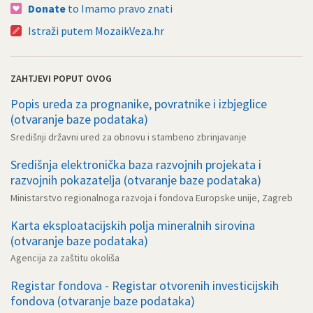
Donate
to Imamo pravo znati
Istraži putem MozaikVeza.hr
ZAHTJEVI POPUT OVOG
Popis ureda za prognanike, povratnike i izbjeglice
(otvaranje baze podataka)
Središnji državni ured za obnovu i stambeno zbrinjavanje
Središnja elektronička baza razvojnih projekata i
razvojnih pokazatelja (otvaranje baze podataka)
Ministarstvo regionalnoga razvoja i fondova Europske unije, Zagreb
Karta eksploatacijskih polja mineralnih sirovina
(otvaranje baze podataka)
Agencija za zaštitu okoliša
Registar fondova - Registar otvorenih investicijskih
fondova (otvaranje baze podataka)