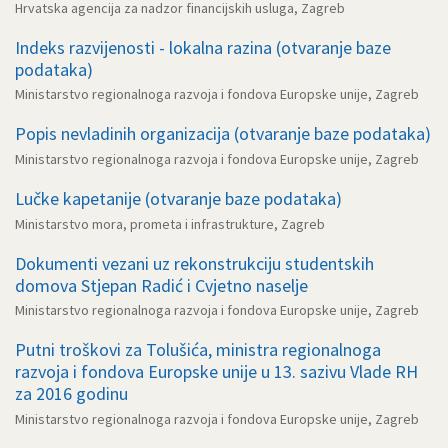
Hrvatska agencija za nadzor financijskih usluga, Zagreb
Indeks razvijenosti - lokalna razina (otvaranje baze
podataka)
Ministarstvo regionalnoga razvoja i fondova Europske unije, Zagreb
Popis nevladinih organizacija (otvaranje baze podataka)
Ministarstvo regionalnoga razvoja i fondova Europske unije, Zagreb
Lučke kapetanije (otvaranje baze podataka)
Ministarstvo mora, prometa i infrastrukture, Zagreb
Dokumenti vezani uz rekonstrukciju studentskih
domova Stjepan Radić i Cvjetno naselje
Ministarstvo regionalnoga razvoja i fondova Europske unije, Zagreb
Putni troškovi za Tolušića, ministra regionalnoga
razvoja i fondova Europske unije u 13. sazivu Vlade RH
za 2016 godinu
Ministarstvo regionalnoga razvoja i fondova Europske unije, Zagreb