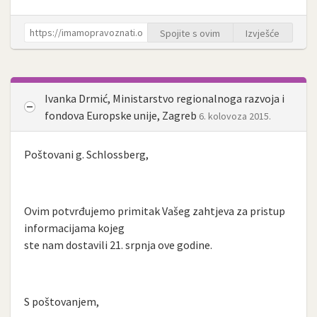
Spojite s ovim
Izvješće
Ivanka Drmić, Ministarstvo regionalnoga razvoja i
fondova Europske unije, Zagreb
6. kolovoza 2015.
Poštovani g. Schlossberg,
Ovim potvrđujemo primitak Vašeg zahtjeva za pristup
informacijama kojeg
ste nam dostavili 21. srpnja ove godine.
S poštovanjem,