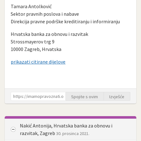
Tamara Antolković
Sektor pravnih poslova i nabave
Direkcija pravne podrške kreditiranju i informiranju
Hrvatska banka za obnovu i razvitak
Strossmayerov trg 9
10000 Zagreb, Hrvatska
prikazati citirane dijelove
Spojite s ovim
Izvješće
Nakić Antonija, Hrvatska banka za obnovu i
razvitak, Zagreb
30. prosinca 2021.