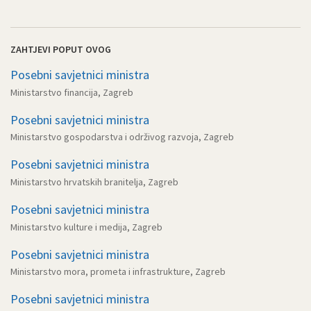
ZAHTJEVI POPUT OVOG
Posebni savjetnici ministra
Ministarstvo financija, Zagreb
Posebni savjetnici ministra
Ministarstvo gospodarstva i održivog razvoja, Zagreb
Posebni savjetnici ministra
Ministarstvo hrvatskih branitelja, Zagreb
Posebni savjetnici ministra
Ministarstvo kulture i medija, Zagreb
Posebni savjetnici ministra
Ministarstvo mora, prometa i infrastrukture, Zagreb
Posebni savjetnici ministra