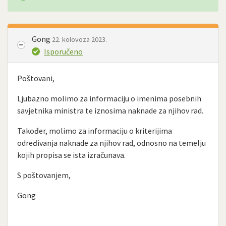
Gong
22. kolovoza 2023.
Isporučeno
Poštovani,
Ljubazno molimo za informaciju o imenima posebnih
savjetnika ministra te iznosima naknade za njihov rad.
Također, molimo za informaciju o kriterijima
određivanja naknade za njihov rad, odnosno na temelju
kojih propisa se ista izračunava.
S poštovanjem,
Gong