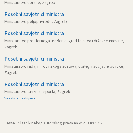
Ministarstvo obrane, Zagreb
Posebni savjetnici ministra
Ministarstvo poljoprivrede, Zagreb
Posebni savjetnici ministra
Ministarstvo prostornoga uređenja, graditeljstva i državne imovine,
Zagreb
Posebni savjetnici ministra
Ministarstvo rada, mirovinskoga sustava, obitelji i socijalne politike,
Zagreb
Posebni savjetnici ministra
Ministarstvo turizma i sporta, Zagreb
Više sličnih zahtjeva
Jeste li vlasnik nekog autorskog prava na ovoj stranici?