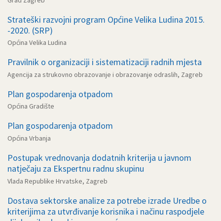
Strateški razvojni program Općine Velika Ludina 2015.
-2020. (SRP)
Općina Velika Ludina
Pravilnik o organizaciji i sistematizaciji radnih mjesta
Agencija za strukovno obrazovanje i obrazovanje odraslih, Zagreb
Plan gospodarenja otpadom
Općina Gradište
Plan gospodarenja otpadom
Općina Vrbanja
Postupak vrednovanja dodatnih kriterija u javnom
natječaju za Ekspertnu radnu skupinu
Vlada Republike Hrvatske, Zagreb
Dostava sektorske analize za potrebe izrade Uredbe o
kriterijima za utvrđivanje korisnika i načinu raspodjele