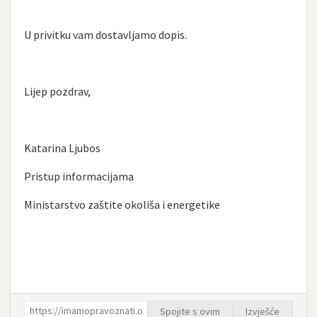
U privitku vam dostavljamo dopis.
Lijep pozdrav,
Katarina Ljubos
Pristup informacijama
Ministarstvo zaštite okoliša i energetike
Spojite s ovim
Izvješće