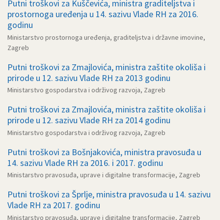
Putni troškovi za Kuščevića, ministra graditeljstva i
prostornoga uređenja u 14. sazivu Vlade RH za 2016.
godinu
Ministarstvo prostornoga uređenja, graditeljstva i državne imovine,
Zagreb
Putni troškovi za Zmajlovića, ministra zaštite okoliša i
prirode u 12. sazivu Vlade RH za 2013 godinu
Ministarstvo gospodarstva i održivog razvoja, Zagreb
Putni troškovi za Zmajlovića, ministra zaštite okoliša i
prirode u 12. sazivu Vlade RH za 2014 godinu
Ministarstvo gospodarstva i održivog razvoja, Zagreb
Putni troškovi za Bošnjakovića, ministra pravosuđa u
14. sazivu Vlade RH za 2016. i 2017. godinu
Ministarstvo pravosuđa, uprave i digitalne transformacije, Zagreb
Putni troškovi za Šprlje, ministra pravosuđa u 14. sazivu
Vlade RH za 2017. godinu
Ministarstvo pravosuđa, uprave i digitalne transformacije, Zagreb