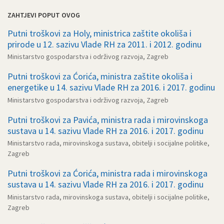
ZAHTJEVI POPUT OVOG
Putni troškovi za Holy, ministrica zaštite okoliša i
prirode u 12. sazivu Vlade RH za 2011. i 2012. godinu
Ministarstvo gospodarstva i održivog razvoja, Zagreb
Putni troškovi za Ćorića, ministra zaštite okoliša i
energetike u 14. sazivu Vlade RH za 2016. i 2017. godinu
Ministarstvo gospodarstva i održivog razvoja, Zagreb
Putni troškovi za Pavića, ministra rada i mirovinskoga
sustava u 14. sazivu Vlade RH za 2016. i 2017. godinu
Ministarstvo rada, mirovinskoga sustava, obitelji i socijalne politike,
Zagreb
Putni troškovi za Ćorića, ministra rada i mirovinskoga
sustava u 14. sazivu Vlade RH za 2016. i 2017. godinu
Ministarstvo rada, mirovinskoga sustava, obitelji i socijalne politike,
Zagreb