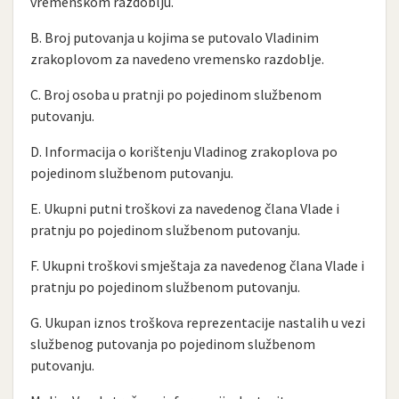
vremenskom razdoblju.
B. Broj putovanja u kojima se putovalo Vladinim
zrakoplovom za navedeno vremensko razdoblje.
C. Broj osoba u pratnji po pojedinom službenom
putovanju.
D. Informacija o korištenju Vladinog zrakoplova po
pojedinom službenom putovanju.
E. Ukupni putni troškovi za navedenog člana Vlade i
pratnju po pojedinom službenom putovanju.
F. Ukupni troškovi smještaja za navedenog člana Vlade i
pratnju po pojedinom službenom putovanju.
G. Ukupan iznos troškova reprezentacije nastalih u vezi
službenog putovanja po pojedinom službenom
putovanju.