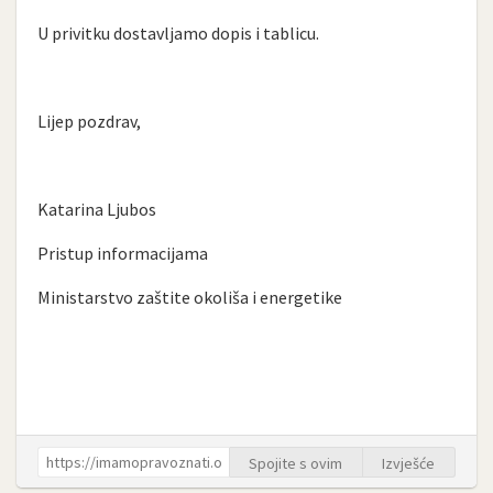
U privitku dostavljamo dopis i tablicu.
Lijep pozdrav,
Katarina Ljubos
Pristup informacijama
Ministarstvo zaštite okoliša i energetike
Spojite s ovim
Izvješće