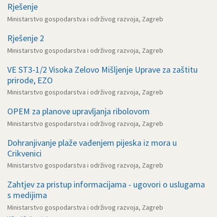
Rješenje
Ministarstvo gospodarstva i održivog razvoja, Zagreb
Rješenje 2
Ministarstvo gospodarstva i održivog razvoja, Zagreb
VE ST3-1/2 Visoka Zelovo Mišljenje Uprave za zaštitu
prirode, EZO
Ministarstvo gospodarstva i održivog razvoja, Zagreb
OPEM za planove upravljanja ribolovom
Ministarstvo gospodarstva i održivog razvoja, Zagreb
Dohranjivanje plaže vađenjem pijeska iz mora u
Crikvenici
Ministarstvo gospodarstva i održivog razvoja, Zagreb
Zahtjev za pristup informacijama - ugovori o uslugama
s medijima
Ministarstvo gospodarstva i održivog razvoja, Zagreb