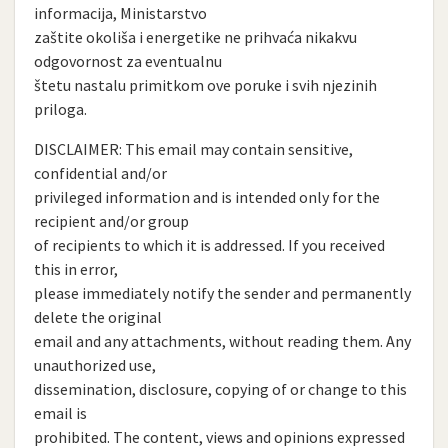
informacija, Ministarstvo
zaštite okoliša i energetike ne prihvaća nikakvu
odgovornost za eventualnu
štetu nastalu primitkom ove poruke i svih njezinih
priloga.
DISCLAIMER: This email may contain sensitive,
confidential and/or
privileged information and is intended only for the
recipient and/or group
of recipients to which it is addressed. If you received
this in error,
please immediately notify the sender and permanently
delete the original
email and any attachments, without reading them. Any
unauthorized use,
dissemination, disclosure, copying of or change to this
email is
prohibited. The content, views and opinions expressed