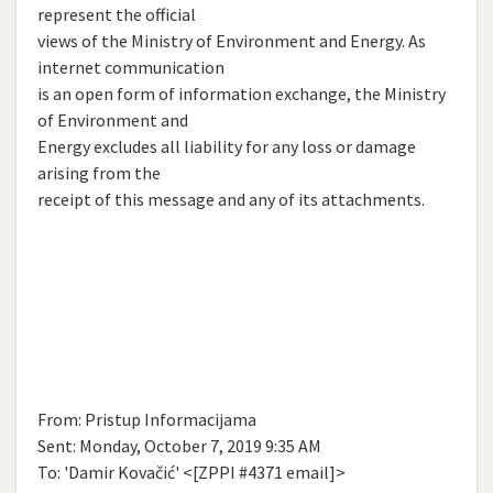
represent the official
views of the Ministry of Environment and Energy. As
internet communication
is an open form of information exchange, the Ministry
of Environment and
Energy excludes all liability for any loss or damage
arising from the
receipt of this message and any of its attachments.
From: Pristup Informacijama
Sent: Monday, October 7, 2019 9:35 AM
To: 'Damir Kovačić' <[ZPPI #4371 email]>