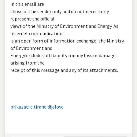
in this email are
those of the sender only and do not necessarily
represent the official
views of the Ministry of Environment and Energy. As
internet communication
is an open form of information exchange, the Ministry
of Environment and
Energy excludes all liability for any loss or damage
arising from the
receipt of this message and any of its attachments.
prikazati citirane dijelove