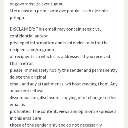
odgovornost za eventualnu
štetu nastalu primitkom ove poruke i svih njezinih
priloga.
DISCLAIMER: This email may contain sensitive,
confidential and/or
privileged information and is intended only for the
recipient and/or group
of recipients to which it is addressed. If you received
this in error,
please immediately notify the sender and permanently
delete the original
email and any attachments, without reading them. Any
unauthorized use,
dissemination, disclosure, copying of or change to this
email is
prohibited. The content, views and opinions expressed
in this email are
those of the sender only and do not necessarily