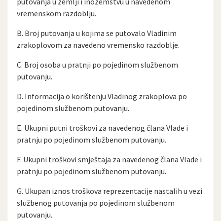
putovanja u zemlji i inozemstvu u navedenom
vremenskom razdoblju.
B. Broj putovanja u kojima se putovalo Vladinim
zrakoplovom za navedeno vremensko razdoblje.
C. Broj osoba u pratnji po pojedinom službenom
putovanju.
D. Informacija o korištenju Vladinog zrakoplova po
pojedinom službenom putovanju.
E. Ukupni putni troškovi za navedenog člana Vlade i
pratnju po pojedinom službenom putovanju.
F. Ukupni troškovi smještaja za navedenog člana Vlade i
pratnju po pojedinom službenom putovanju.
G. Ukupan iznos troškova reprezentacije nastalih u vezi
službenog putovanja po pojedinom službenom
putovanju.