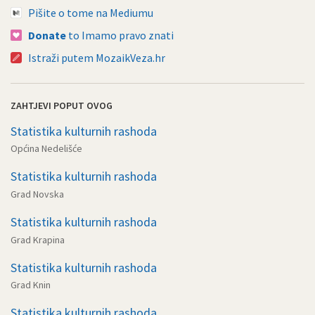
Pišite o tome na Mediumu
Donate
to Imamo pravo znati
Istraži putem MozaikVeza.hr
ZAHTJEVI POPUT OVOG
Statistika kulturnih rashoda
Općina Nedelišće
Statistika kulturnih rashoda
Grad Novska
Statistika kulturnih rashoda
Grad Krapina
Statistika kulturnih rashoda
Grad Knin
Statistika kulturnih rashoda