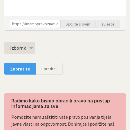
Spojite s ovim
Izvješće
Izbornk
Zapratite
1
pratitelj
Radimo kako bismo obranili pravo na pristup
informacijama za sve.
Pomozite nam zaštititi vaše pravo pozivanja tijela
javne vlasti na odgovornost. Donirajte i podržite naš