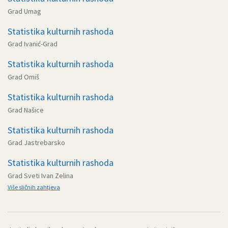
Grad Umag
Statistika kulturnih rashoda
Grad Ivanić-Grad
Statistika kulturnih rashoda
Grad Omiš
Statistika kulturnih rashoda
Grad Našice
Statistika kulturnih rashoda
Grad Jastrebarsko
Statistika kulturnih rashoda
Grad Sveti Ivan Zelina
Više sličnih zahtjeva