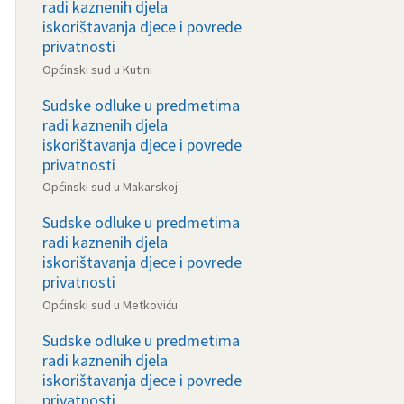
radi kaznenih djela
iskorištavanja djece i povrede
privatnosti
Općinski sud u Kutini
Sudske odluke u predmetima
radi kaznenih djela
iskorištavanja djece i povrede
privatnosti
Općinski sud u Makarskoj
Sudske odluke u predmetima
radi kaznenih djela
iskorištavanja djece i povrede
privatnosti
Općinski sud u Metkoviću
Sudske odluke u predmetima
radi kaznenih djela
iskorištavanja djece i povrede
privatnosti