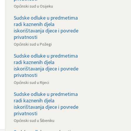
Općinski sud u Osijeku
Sudske odluke u predmetima
radi kaznenih djela
iskorištavanja djece i povrede
privatnosti
Općinski sud u Požegi
Sudske odluke u predmetima
radi kaznenih djela
iskorištavanja djece i povrede
privatnosti
Općinski sud u Rijeci
Sudske odluke u predmetima
radi kaznenih djela
iskorištavanja djece i povrede
privatnosti
Općinski sud u Šibeniku