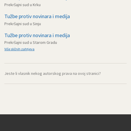
Prekršajni sud u Krku
Tužbe protiv novinara i medija
Prekršajni sud u Sinju
Tužbe protiv novinara i medija
Prekršajni sud u Starom Gradu
Više sličnih zahtjeva
Jeste li vlasnik nekog autorskog prava na ovoj stranici?