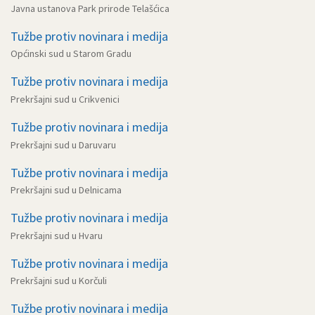
Javna ustanova Park prirode Telašćica
Tužbe protiv novinara i medija
Općinski sud u Starom Gradu
Tužbe protiv novinara i medija
Prekršajni sud u Crikvenici
Tužbe protiv novinara i medija
Prekršajni sud u Daruvaru
Tužbe protiv novinara i medija
Prekršajni sud u Delnicama
Tužbe protiv novinara i medija
Prekršajni sud u Hvaru
Tužbe protiv novinara i medija
Prekršajni sud u Korčuli
Tužbe protiv novinara i medija