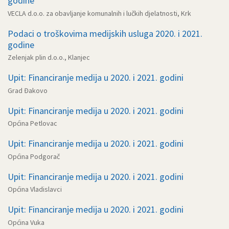
godine
VECLA d.o.o. za obavljanje komunalnih i lučkih djelatnosti, Krk
Podaci o troškovima medijskih usluga 2020. i 2021.
godine
Zelenjak plin d.o.o., Klanjec
Upit: Financiranje medija u 2020. i 2021. godini
Grad Đakovo
Upit: Financiranje medija u 2020. i 2021. godini
Općina Petlovac
Upit: Financiranje medija u 2020. i 2021. godini
Općina Podgorač
Upit: Financiranje medija u 2020. i 2021. godini
Općina Vladislavci
Upit: Financiranje medija u 2020. i 2021. godini
Općina Vuka