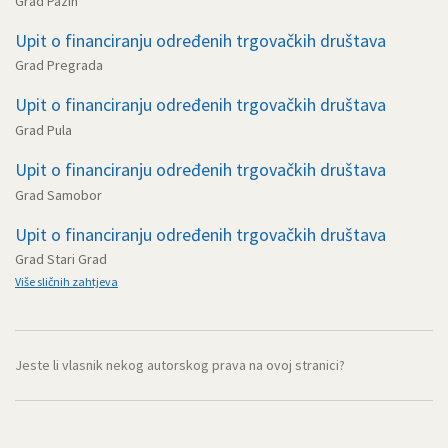
Grad Pazin
Upit o financiranju određenih trgovačkih društava
Grad Pregrada
Upit o financiranju određenih trgovačkih društava
Grad Pula
Upit o financiranju određenih trgovačkih društava
Grad Samobor
Upit o financiranju određenih trgovačkih društava
Grad Stari Grad
Više sličnih zahtjeva
Jeste li vlasnik nekog autorskog prava na ovoj stranici?