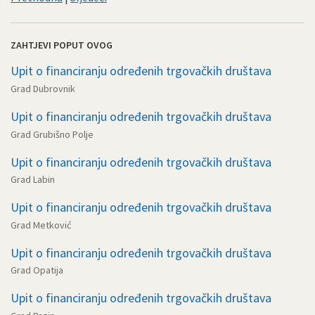
ZAHTJEVI POPUT OVOG
Upit o financiranju određenih trgovačkih društava
Grad Dubrovnik
Upit o financiranju određenih trgovačkih društava
Grad Grubišno Polje
Upit o financiranju određenih trgovačkih društava
Grad Labin
Upit o financiranju određenih trgovačkih društava
Grad Metković
Upit o financiranju određenih trgovačkih društava
Grad Opatija
Upit o financiranju određenih trgovačkih društava