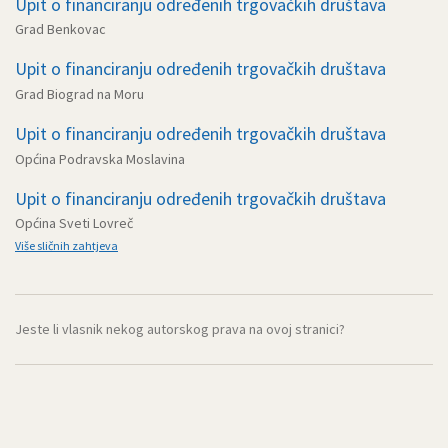
Upit o financiranju određenih trgovačkih društava
Grad Benkovac
Upit o financiranju određenih trgovačkih društava
Grad Biograd na Moru
Upit o financiranju određenih trgovačkih društava
Općina Podravska Moslavina
Upit o financiranju određenih trgovačkih društava
Općina Sveti Lovreč
Više sličnih zahtjeva
Jeste li vlasnik nekog autorskog prava na ovoj stranici?