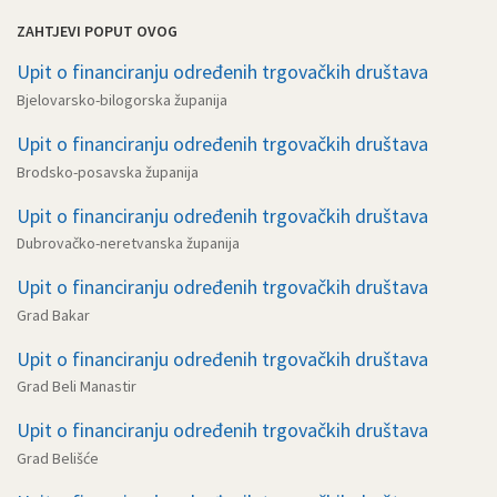
ZAHTJEVI POPUT OVOG
Upit o financiranju određenih trgovačkih društava
Bjelovarsko-bilogorska županija
Upit o financiranju određenih trgovačkih društava
Brodsko-posavska županija
Upit o financiranju određenih trgovačkih društava
Dubrovačko-neretvanska županija
Upit o financiranju određenih trgovačkih društava
Grad Bakar
Upit o financiranju određenih trgovačkih društava
Grad Beli Manastir
Upit o financiranju određenih trgovačkih društava
Grad Belišće