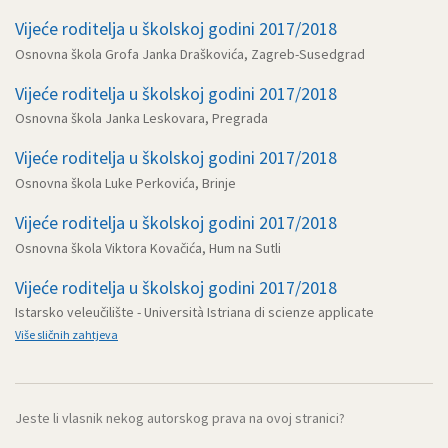
Vijeće roditelja u školskoj godini 2017/2018
Osnovna škola Grofa Janka Draškovića, Zagreb-Susedgrad
Vijeće roditelja u školskoj godini 2017/2018
Osnovna škola Janka Leskovara, Pregrada
Vijeće roditelja u školskoj godini 2017/2018
Osnovna škola Luke Perkovića, Brinje
Vijeće roditelja u školskoj godini 2017/2018
Osnovna škola Viktora Kovačića, Hum na Sutli
Vijeće roditelja u školskoj godini 2017/2018
Istarsko veleučilište - Università Istriana di scienze applicate
Više sličnih zahtjeva
Jeste li vlasnik nekog autorskog prava na ovoj stranici?