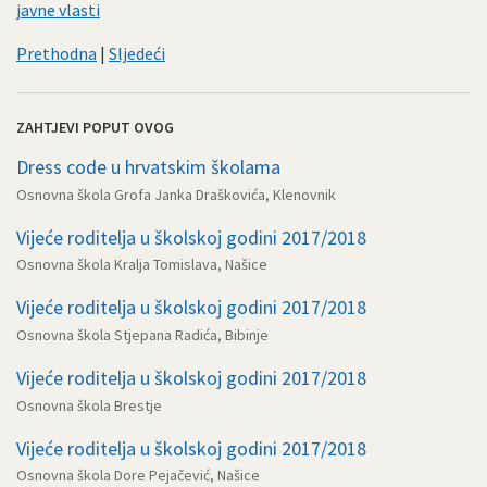
javne vlasti
Prethodna
|
Sljedeći
ZAHTJEVI POPUT OVOG
Dress code u hrvatskim školama
Osnovna škola Grofa Janka Draškovića, Klenovnik
Vijeće roditelja u školskoj godini 2017/2018
Osnovna škola Kralja Tomislava, Našice
Vijeće roditelja u školskoj godini 2017/2018
Osnovna škola Stjepana Radića, Bibinje
Vijeće roditelja u školskoj godini 2017/2018
Osnovna škola Brestje
Vijeće roditelja u školskoj godini 2017/2018
Osnovna škola Dore Pejačević, Našice