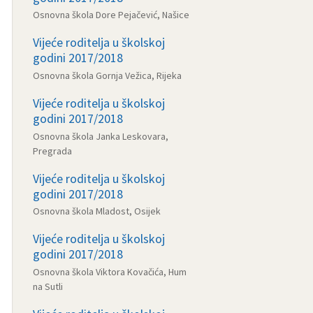
Osnovna škola Dore Pejačević, Našice
Vijeće roditelja u školskoj
godini 2017/2018
Osnovna škola Gornja Vežica, Rijeka
Vijeće roditelja u školskoj
godini 2017/2018
Osnovna škola Janka Leskovara,
Pregrada
Vijeće roditelja u školskoj
godini 2017/2018
Osnovna škola Mladost, Osijek
Vijeće roditelja u školskoj
godini 2017/2018
Osnovna škola Viktora Kovačića, Hum
na Sutli