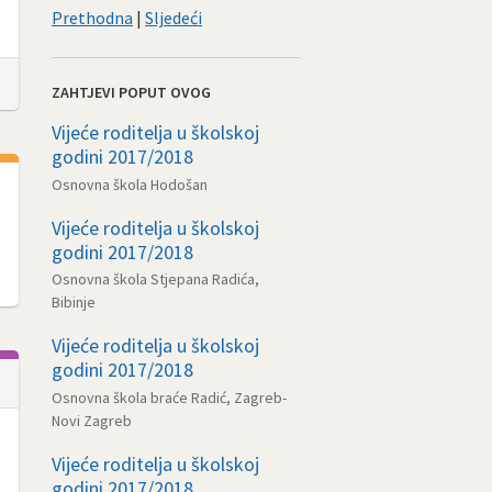
Prethodna
|
Sljedeći
ZAHTJEVI POPUT OVOG
Vijeće roditelja u školskoj
godini 2017/2018
Osnovna škola Hodošan
Vijeće roditelja u školskoj
godini 2017/2018
Osnovna škola Stjepana Radića,
Bibinje
Vijeće roditelja u školskoj
godini 2017/2018
Osnovna škola braće Radić, Zagreb-
Novi Zagreb
Vijeće roditelja u školskoj
godini 2017/2018