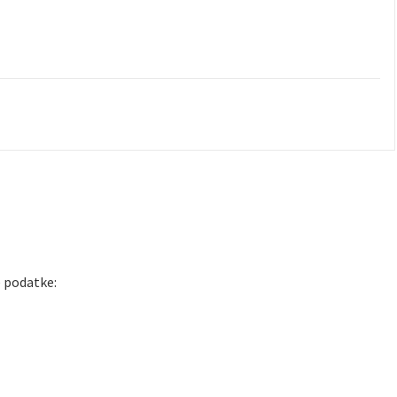
e podatke: