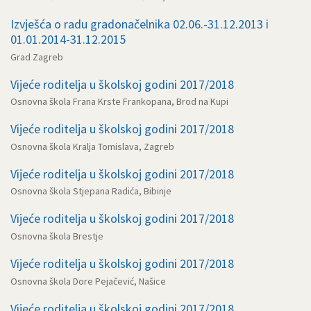
Izvješća o radu gradonačelnika 02.06.-31.12.2013 i
01.01.2014-31.12.2015
Grad Zagreb
Vijeće roditelja u školskoj godini 2017/2018
Osnovna škola Frana Krste Frankopana, Brod na Kupi
Vijeće roditelja u školskoj godini 2017/2018
Osnovna škola Kralja Tomislava, Zagreb
Vijeće roditelja u školskoj godini 2017/2018
Osnovna škola Stjepana Radića, Bibinje
Vijeće roditelja u školskoj godini 2017/2018
Osnovna škola Brestje
Vijeće roditelja u školskoj godini 2017/2018
Osnovna škola Dore Pejačević, Našice
Vijeće roditelja u školskoj godini 2017/2018