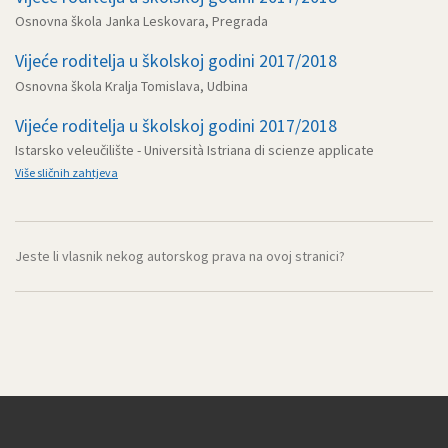
Osnovna škola Janka Leskovara, Pregrada
Vijeće roditelja u školskoj godini 2017/2018
Osnovna škola Kralja Tomislava, Udbina
Vijeće roditelja u školskoj godini 2017/2018
Istarsko veleučilište - Università Istriana di scienze applicate
Više sličnih zahtjeva
Jeste li vlasnik nekog autorskog prava na ovoj stranici?