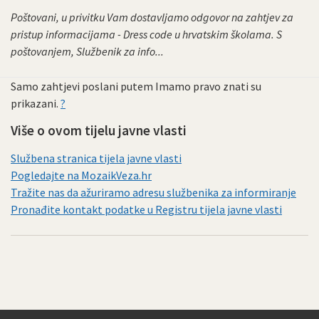
Poštovani, u privitku Vam dostavljamo odgovor na zahtjev za
pristup informacijama - Dress code u hrvatskim školama. S
poštovanjem, Službenik za info...
Samo zahtjevi poslani putem Imamo pravo znati su
prikazani.
?
Više o ovom tijelu javne vlasti
Službena stranica tijela javne vlasti
Pogledajte na MozaikVeza.hr
Tražite nas da ažuriramo adresu službenika za informiranje
Pronađite kontakt podatke u Registru tijela javne vlasti