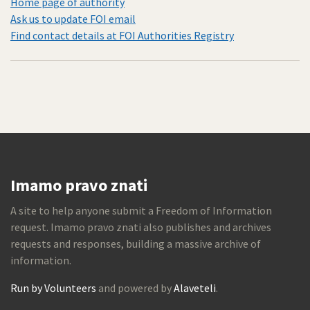
Home page of authority
Ask us to update FOI email
Find contact details at FOI Authorities Registry
Imamo pravo znati
A site to help anyone submit a Freedom of Information
request. Imamo pravo znati also publishes and archives
requests and responses, building a massive archive of
information.
Run by Volunteers
and powered by
Alaveteli
.