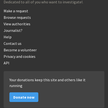
Dedicated to all of you who want to investigate!.
Make a request
Browse requests
View authorities
Journalist?
Help
Contact us
Become a volunteer
Privacy and cookies
API
Your donations keep this site and others like it
running
Donate now